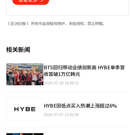
《 亚洲日报 》 所有作品受版权保护，未经授权，禁止转载。
相关新闻
BTS回归带动业绩创新高 HYBE单季营
收首破1万亿韩元
2026-07-28 16:06:51
HYBE因低点买入热潮上涨超过6%
2026-07-07 13:32:00