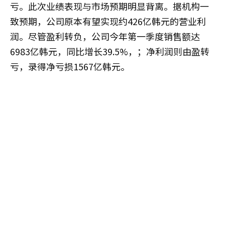
亏。此次业绩表现与市场预期明显背离。据机构一
致预期，公司原本有望实现约426亿韩元的营业利
润。尽管盈利转负，公司今年第一季度销售额达
6983亿韩元，同比增长39.5%，；净利润则由盈转
亏，录得净亏损1567亿韩元。