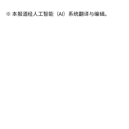
※ 本报道经人工智能（AI）系统翻译与编辑。