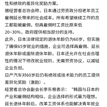
性和绩效的差异化奖励方案。
据经营者总协会称，日本通过劳资政分担老年员工
雇佣延长带来的社会成本。所有希望继续工作的员
工都能被雇佣，但再雇佣时工资比原来低
20~30%，政府提供相当部分的支持。
此外，日本法律规定的退休年龄仍为60岁，但实施
了确保65岁就业的措施，企业可选择再雇佣、延长
退休年龄或废除退休年龄。日本还允许在社会合理
性的情况下修改就业规则，无需劳资协议，以减轻
企业负担。
日产汽车对60岁后仍有绩效或技术能力的员工提供
差异化奖励（激励）。
经营者总协会副会长李东根表示：“韩国与日本的
产业和雇佣结构相似，企业选择的形式最为理想。
延长退休年龄后，改革工资体系也能解决青年就业