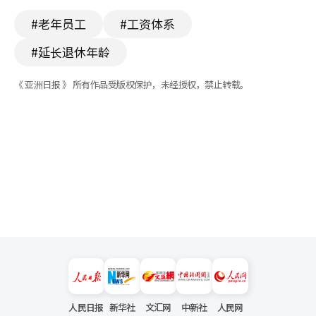
#老年员工
#工资体系
#延长退休年龄
《 亚洲日报 》 所有作品受版权保护，未经授权，禁止转载。
人民日报
新华社
文汇网
中新社
人民网