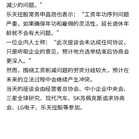
减少的问题。”
乐天控股常务申昌勋也表示：“工资年功序列问题
严重，如果确保年功和雇佣的灵活性，延长退休年
龄就不会有大问题。”
一位业内人士称：“此次座谈会未达成任何协议，
只是听取企业的意见，预计地方选举结束后协商会
更深入。”
然而，围绕工资削减问题的劳资分歧较大，预计在
未来的立法过程中会继续产生冲突。
当天的座谈会由经营者总协会、中小企业中央会、
三星全球研究、现代汽车、SK苏佩克斯追求协商
会、LG电子、乐天控股等参加。