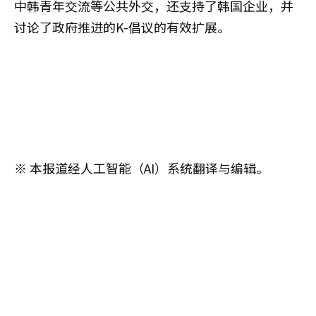
中韩青年交流等公共外交，还支持了韩国企业，并
讨论了政府推进的K-倡议的有效扩展。
※ 本报道经人工智能（AI）系统翻译与编辑。