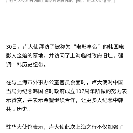
卢在宪大使30日访问上海临时政府旧址。[照片=驻华大使馆提供]
30日，卢大使拜访了被称为“电影皇帝”的韩国电
影人金焰的墓地，并访问了上海临时政府旧址，强
调中韩历史纽带。
在与上海市外事办公室官员会面时，卢大使对中国
当局为纪念韩国临时政府成立107周年所做的努力表
示赞赏，并表示希望继续合作，让更多人纪念中韩
共同历史。
驻华大使馆表示，卢大使此次上海之行不仅加强了