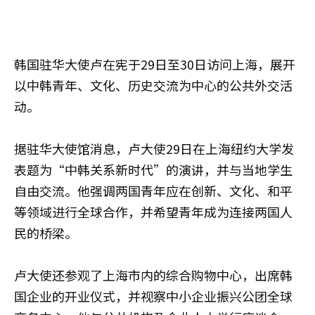
韩国驻华大使卢在宪于29日至30日访问上海，展开
以中韩青年、文化、历史交流为中心的公共外交活
动。
据驻华大使馆消息，卢大使29日在上海纽约大学发
表题为“中韩关系新时代”的演讲，并与当地学生
自由交流。他强调两国青年应在创新、文化、和平
等领域进行全球合作，并希望青年成为连接两国人
民的桥梁。
卢大使还参观了上海市内的综合购物中心，出席韩
国企业的开业仪式，并视察中小企业振兴公团全球