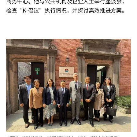
商务中心。他与公共机构及企业人士举行座谈会，
检查“K-倡议”执行情况，并探讨高效推进方案。