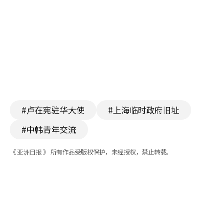
#卢在宪驻华大使
#上海临时政府旧址
#中韩青年交流
《 亚洲日报 》 所有作品受版权保护，未经授权，禁止转载。