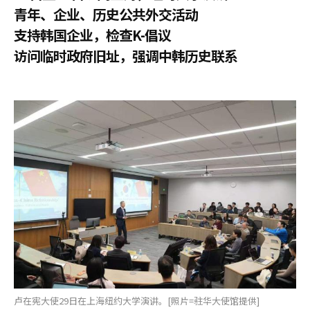
青年、企业、历史公共外交活动
支持韩国企业，检查K-倡议
访问临时政府旧址，强调中韩历史联系
卢在宪大使29日在上海纽约大学演讲。[照片=驻华大使馆提供]