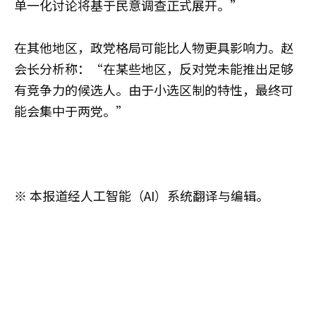
单一化讨论将基于民意调查正式展开。”
在其他地区，政党格局可能比人物更具影响力。赵
会长分析称：“在某些地区，反对党未能推出足够
有竞争力的候选人。由于小选区制的特性，最终可
能会集中于两党。”
※ 本报道经人工智能（AI）系统翻译与编辑。