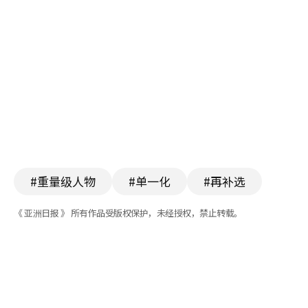
#重量级人物
#单一化
#再补选
《 亚洲日报 》 所有作品受版权保护，未经授权，禁止转载。