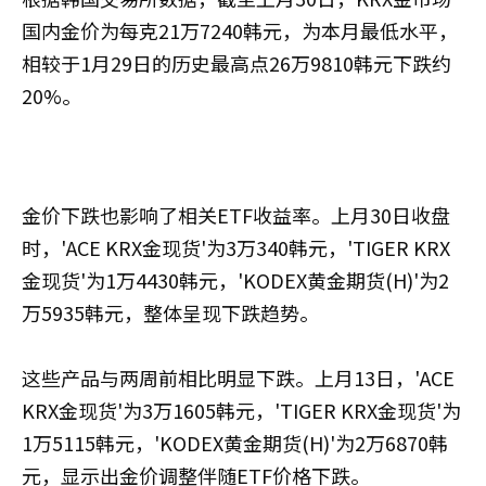
国内金价为每克21万7240韩元，为本月最低水平，
相较于1月29日的历史最高点26万9810韩元下跌约
20%。
金价下跌也影响了相关ETF收益率。上月30日收盘
时，'ACE KRX金现货'为3万340韩元，'TIGER KRX
金现货'为1万4430韩元，'KODEX黄金期货(H)'为2
万5935韩元，整体呈现下跌趋势。
这些产品与两周前相比明显下跌。上月13日，'ACE
KRX金现货'为3万1605韩元，'TIGER KRX金现货'为
1万5115韩元，'KODEX黄金期货(H)'为2万6870韩
元，显示出金价调整伴随ETF价格下跌。