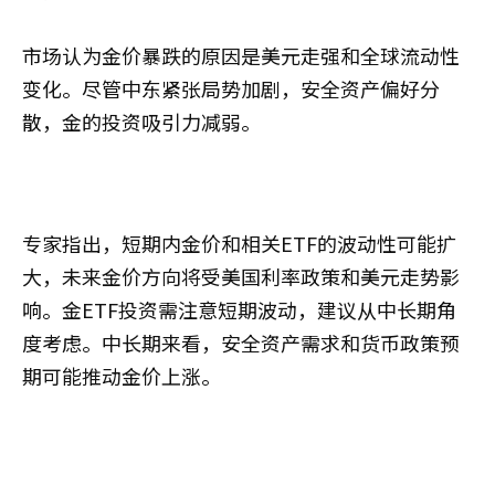
市场认为金价暴跌的原因是美元走强和全球流动性
变化。尽管中东紧张局势加剧，安全资产偏好分
散，金的投资吸引力减弱。
专家指出，短期内金价和相关ETF的波动性可能扩
大，未来金价方向将受美国利率政策和美元走势影
响。金ETF投资需注意短期波动，建议从中长期角
度考虑。中长期来看，安全资产需求和货币政策预
期可能推动金价上涨。