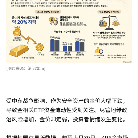
[图片来源：笔记本lm]
受中东战争影响，作为安全资产的金价大幅下跌，
导致金相关ETF资金流动性受到关注。尽管地缘政
治风险增加，金价却走弱，投资者情绪发生变化。
根据韩国交易所数据，截至上月30日，KRX金市场