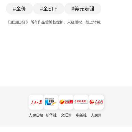
#金价
#金ETF
#美元走强
《 亚洲日报 》 所有作品受版权保护，未经授权，禁止转载。
人民日报
新华社
文汇网
中新社
人民网