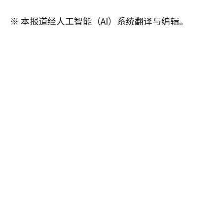
※ 本报道经人工智能（AI）系统翻译与编辑。