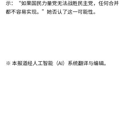
示：“如果国民力量党无法战胜民主党，任何合并
都不容易实现。”她否认了这一可能性。
※ 本报道经人工智能（AI）系统翻译与编辑。