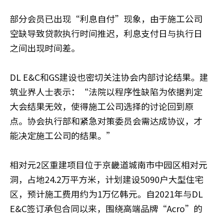
部分会员已出现“利息自付”现象，由于施工公司
空缺导致贷款执行时间推迟，利息支付日与执行日
之间出现时间差。
DL E&C和GS建设也密切关注协会内部讨论结果。建
筑业界人士表示：“法院以程序性缺陷为依据判定
大会结果无效，使得施工公司选择的讨论回到原
点。协会执行部和紧急对策委员会需达成协议，才
能决定施工公司的结果。”
相对元2区重建项目位于京畿道城南市中园区相对元
洞，占地24.2万平方米，计划建设5090户大型住宅
区，预计施工费用约为1万亿韩元。自2021年与DL
E&C签订承包合同以来，围绕高端品牌“Acro”的