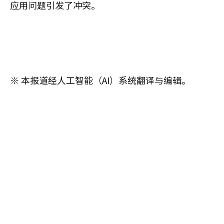
应用问题引发了冲突。
※ 本报道经人工智能（AI）系统翻译与编辑。