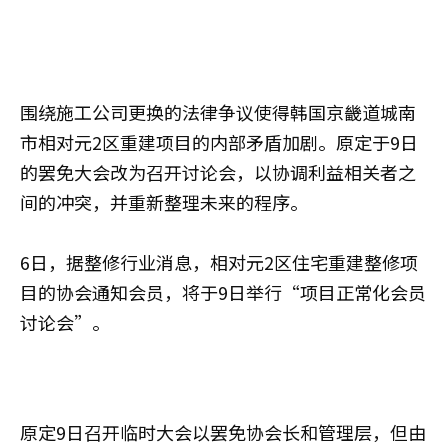
围绕施工公司更换的法律争议使得韩国京畿道城南
市相对元2区重建项目的内部矛盾加剧。原定于9日
的罢免大会改为召开讨论会，以协调利益相关者之
间的冲突，并重新整理未来的程序。
6日，据整修行业消息，相对元2区住宅重建整修项
目的协会通知会员，将于9日举行“项目正常化会员
讨论会”。
原定9日召开临时大会以罢免协会长和管理层，但由