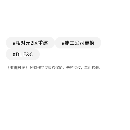
#相对元2区重建
#施工公司更换
#DL E&C
《 亚洲日报 》 所有作品受版权保护，未经授权，禁止转载。