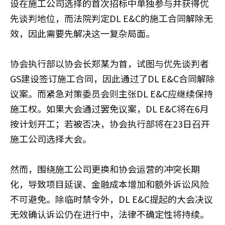
设在施工公司选择的首次招标中单独参与并获得优
先谈判地位，而法院判定DL E&C的施工合同解除无
效，因此需要先解决这一复杂局面。
协会执行部以协会长郑某为首，试图与优先谈判者
GS建设签订施工合同，因此通过了DL E&C合同解除
议案。而紧急对策委员会则主张DL E&C应继续保持
施工权。如果大会通过罢免议案，DL E&C将在6月
按计划开工；若被否决，协会执行部将在23日召开
施工公司选择大会。
然而，围绕施工公司更换和协会运营的冲突长期
化，导致项目延误、金融成本增加和额外诉讼风险
不可避免。除临时禁令外，DL E&C提起的大会决议
无效确认诉讼仍在进行中，法律不确定性将持续。