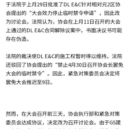
于法院于上月29日批准了DL E&C针对相对元2区协
会提出的“大会效力停止临时禁令申请”，因此改
为讨论会。法院认为，协会在上月11日召开的大会
上通过的DL E&C合同解除议案中，书面决议书可能
存在伪造。
法院的裁决使DL E&C的施工权暂时得以维持。法院
还驳回了协会提出的“禁止4月30日召开协会长罢免
大会的临时禁令”。因此，紧急对策委员会决定将
罢免大会推迟至9日。
然而，在大会召开前三天，协会执行部和紧急对策
委员会达成协议，决定改为召开讨论会。由于GS建