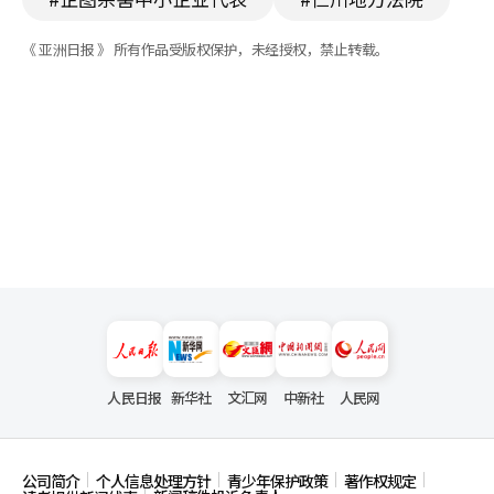
《 亚洲日报 》 所有作品受版权保护，未经授权，禁止转载。
人民日报
新华社
文汇网
中新社
人民网
公司简介
个人信息处理方针
青少年保护政策
著作权规定