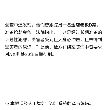
调查中还发现，他们曾跟踪另一名金店老板D某，
准备抢劫金条。法院指出，“这是经过长期准备的
计划性犯罪，受害者受到巨大身心冲击，且未得到
受害者的原谅。”此前，检方在结案陈词中曾要求
对A某判处20年有期徒刑。
※ 本报道经人工智能（AI）系统翻译与编辑。