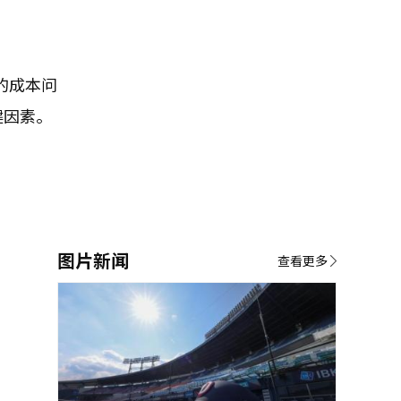
的成本问
键因素。
图片新闻
查看更多