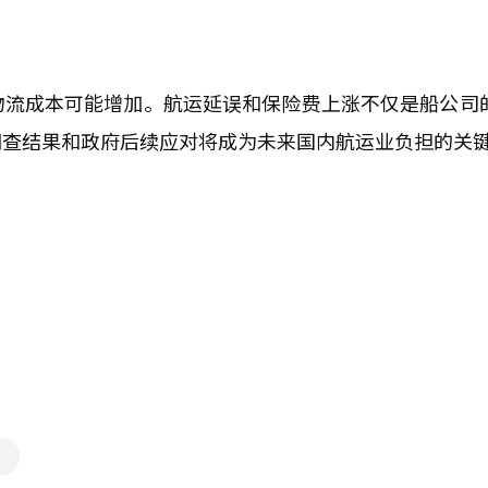
物流成本可能增加。航运延误和保险费上涨不仅是船公司
调查结果和政府后续应对将成为未来国内航运业负担的关