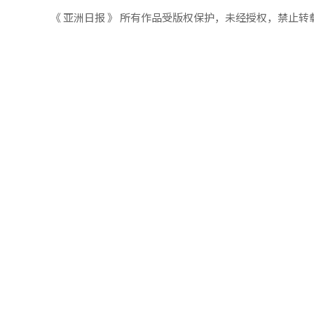
《 亚洲日报 》 所有作品受版权保护，未经授权，禁止转