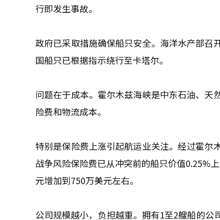
行即发生事故。
政府已采取措施确保船只安全。海洋水产部召
国船只已根据指示绕行至卡塔尔。
问题在于成本。霍尔木兹海峡是中东石油、天
险费和物流成本。
特别是保险费上涨引起航运业关注。经过霍尔
战争风险保险费已从冲突前的船只价值0.25%上
元增加到750万美元左右。
公司规模越小，负担越重。拥有1至2艘船的公