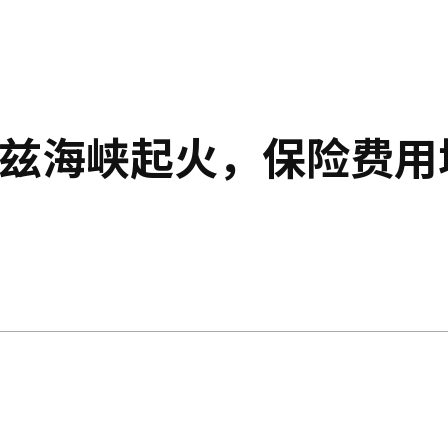
木兹海峡起火，保险费用