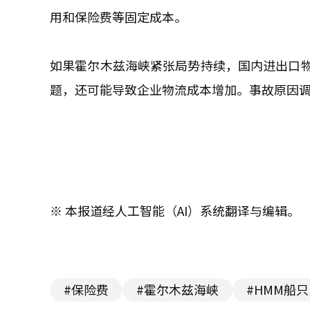
用和保险费等固定成本。
如果霍尔木兹海峡紧张局势持续，国内进出口
题，还可能导致企业物流成本增加。事故原因
※ 本报道经人工智能（AI）系统翻译与编辑。
#保险费
#霍尔木兹海峡
#HMM船只