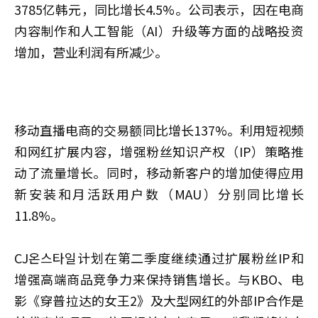
3785亿韩元，同比增长4.5%。公司表示，因在电商
内容制作和人工智能（AI）升级等方面的战略投资
增加，营业利润有所减少。
移动直播电商的交易额同比增长137%。利用短视频
和网红扩展内容，增强粉丝知识产权（IP）策略推
动了流量增长。同时，移动新客户的增加使得应用
新安装和月活跃用户数（MAU）分别同比增长
11.8%。
CJ온스타일计划在第二季度继续通过扩展粉丝IP和
增强高端商品竞争力来保持销售增长。与KBO、电
影《穿普拉达的女王2》及大型网红的外部IP合作是