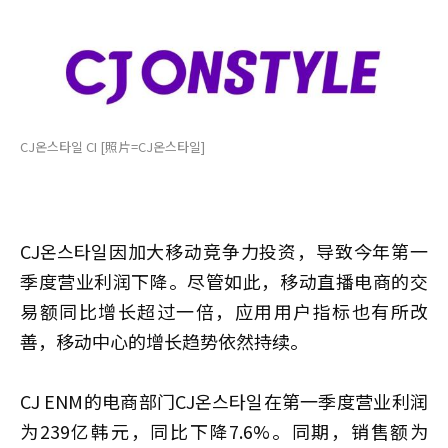
CJ온스타일 CI [照片=CJ온스타일]
CJ온스타일因加大移动竞争力投资，导致今年第一
季度营业利润下降。尽管如此，移动直播电商的交
易额同比增长超过一倍，应用用户指标也有所改
善，移动中心的增长趋势依然持续。
CJ ENM的电商部门CJ온스타일在第一季度营业利润
为239亿韩元，同比下降7.6%。同期，销售额为