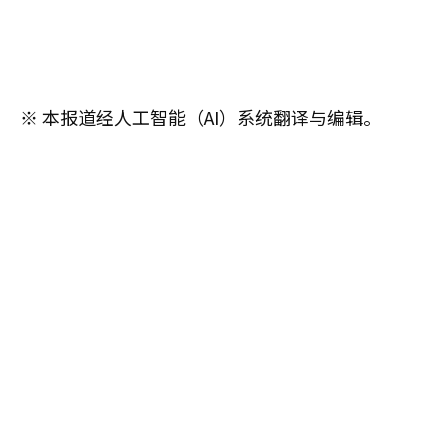
※ 本报道经人工智能（AI）系统翻译与编辑。