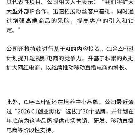
其代表性项目。公司相关人士表示：“我们将扩大
大型外部IP合作，迅速拓展粉丝客户基础，同时通
过增强高端商品的采购，提高客户的引入和锁
定。”
公司还将持续进行基于AI的内容投资。CJ온스타일
计划提升短视频电商的竞争力，并基于积累的数据
扩大网红电商，以继续推动移动直播电商的增长。
此外，CJ온스타일还在培养中小品牌。公司最近通
过“2026 CJ创业孵化”选拔了30个品牌，并计划在
年底前为这些品牌提供市场营销、研发、移动直播
电商等阶段性支持。