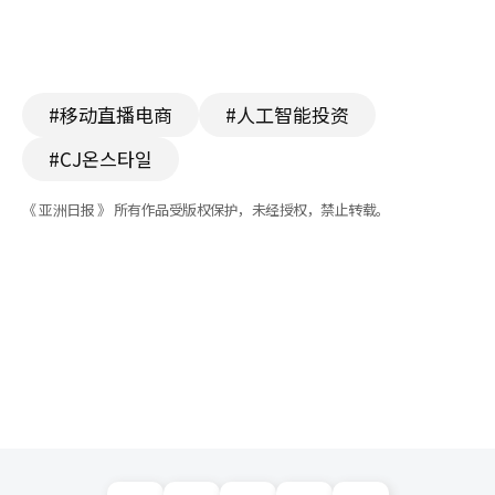
#移动直播电商
#人工智能投资
#CJ온스타일
《 亚洲日报 》 所有作品受版权保护，未经授权，禁止转载。