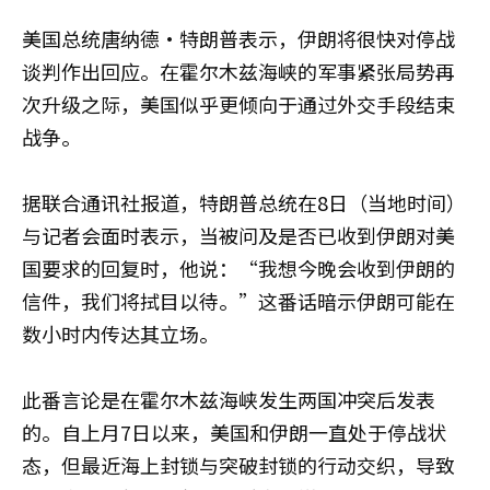
美国总统唐纳德·特朗普表示，伊朗将很快对停战
谈判作出回应。在霍尔木兹海峡的军事紧张局势再
次升级之际，美国似乎更倾向于通过外交手段结束
战争。
据联合通讯社报道，特朗普总统在8日（当地时间）
与记者会面时表示，当被问及是否已收到伊朗对美
国要求的回复时，他说：“我想今晚会收到伊朗的
信件，我们将拭目以待。”这番话暗示伊朗可能在
数小时内传达其立场。
此番言论是在霍尔木兹海峡发生两国冲突后发表
的。自上月7日以来，美国和伊朗一直处于停战状
态，但最近海上封锁与突破封锁的行动交织，导致