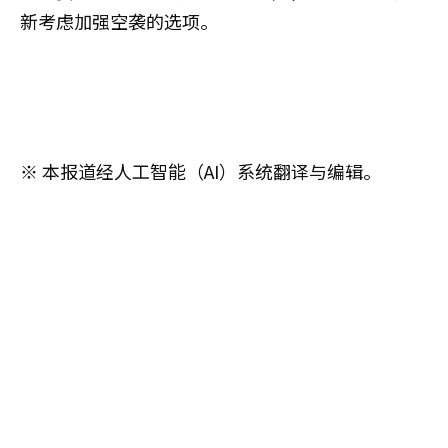
新考虑加强空袭的选项。
※ 本报道经人工智能（AI）系统翻译与编辑。