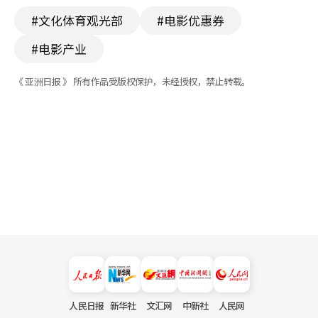
#文化体育观光部
#电影优惠券
#电影产业
《 亚洲日报 》 所有作品受版权保护，未经授权，禁止转载。
人民日报
新华社
文汇网
中新社
人民网