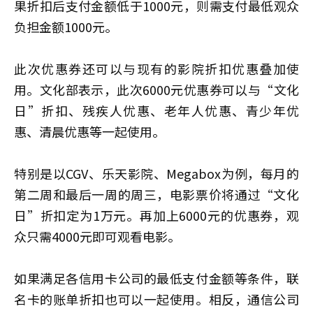
果折扣后支付金额低于1000元，则需支付最低观众
负担金额1000元。
此次优惠券还可以与现有的影院折扣优惠叠加使
用。文化部表示，此次6000元优惠券可以与“文化
日”折扣、残疾人优惠、老年人优惠、青少年优
惠、清晨优惠等一起使用。
特别是以CGV、乐天影院、Megabox为例，每月的
第二周和最后一周的周三，电影票价将通过“文化
日”折扣定为1万元。再加上6000元的优惠券，观
众只需4000元即可观看电影。
如果满足各信用卡公司的最低支付金额等条件，联
名卡的账单折扣也可以一起使用。相反，通信公司