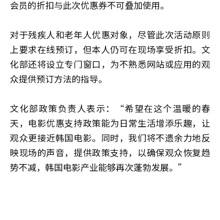
会员的折扣与此次优惠券不可叠加使用。
对于残疾人和老年人优惠对象，尽管此次活动原则
上要求在线预订，但本人仍可在现场享受折扣。文
化部还将设立专门窗口，为不熟悉网站或应用的观
众提供预订方法的指导。
文化部政策负责人表示：“希望在这个温暖的春
天，电影优惠支持政策能为日常生活增添乐趣，让
观众更接近韩国电影。同时，我们将不遗余力地反
映现场的声音，提供政策支持，以确保观众恢复趋
势不减，韩国电影产业能够再次蓬勃发展。”