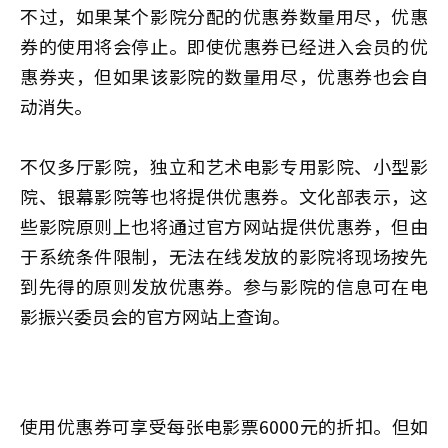
不过，如果某个影院分配的优惠券数量用尽，优惠
券的使用将会停止。即使优惠券已经进入会员的优
惠券夹，但如果该影院的数量用尽，优惠券也会自
动消失。
不仅多厅影院，独立和艺术电影专用影院、小型影
院、银幕影院等也将提供优惠券。文化部表示，这
些影院原则上也将通过官方网站提供优惠券，但由
于系统条件限制，无法在线发放的影院将现场按先
到先得的原则发放优惠券。参与影院的信息可在电
影振兴委员会的官方网站上查询。
使用优惠券可享受每张电影票6000元的折扣。但如