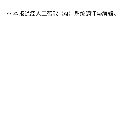
※ 本报道经人工智能（AI）系统翻译与编辑。