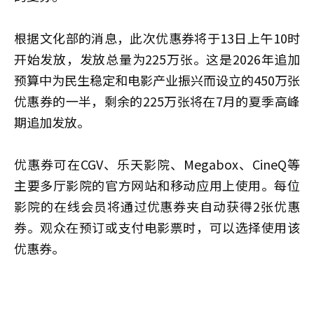
根据文化部的消息，此次优惠券将于13日上午10时
开始发放，发放总量为225万张。这是2026年追加
预算中为民生稳定和电影产业振兴而设立的450万张
优惠券的一半，剩余的225万张将在7月的夏季高峰
期追加发放。
优惠券可在CGV、乐天影院、Megabox、CineQ等
主要多厅影院的官方网站和移动应用上使用。每位
影院的在线会员将通过优惠券夹自动获得2张优惠
券。观众在预订或支付电影票时，可以选择使用该
优惠券。