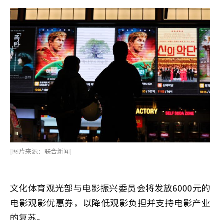
[图片来源：联合新闻]
文化体育观光部与电影振兴委员会将发放6000元的
电影观影优惠券，以降低观影负担并支持电影产业
的复苏。