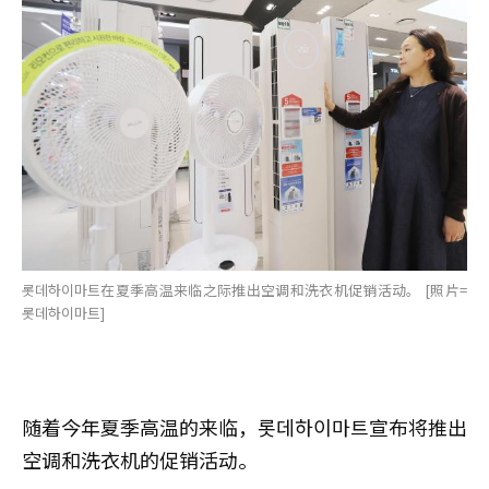
롯데하이마트在夏季高温来临之际推出空调和洗衣机促销活动。 [照片=
롯데하이마트]
随着今年夏季高温的来临，롯데하이마트宣布将推出
空调和洗衣机的促销活动。