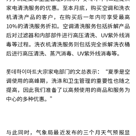
家电清洗服务的优惠。至本月底，购买空调和洗衣
机清洗产品的客户，在购买后一年内可享受最高
10%的清洗服务折扣。空调清洗服务包括拆解产品
后对过滤器和内部部件进行高压清洗、UV紫外线消
毒等过程。洗衣机清洗服务则包括完全拆解洗衣桶
后进行高压清洗、蒸汽消毒、UV紫外线消毒等。
롯데하이마트大宗家电部门的文总表示：“夏季是空
调使用的高峰期，洗涤和卫生管理的重要性也随之
提高，因此我们准备了以高频使用的商品和服务为
中心的多种优惠。”
与此同时，气象局最近发布的三个月天气预报显