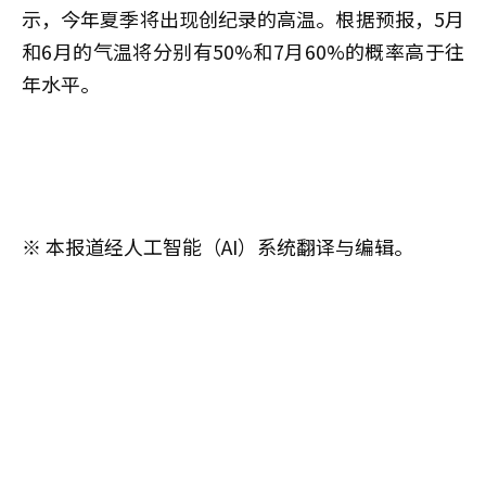
示，今年夏季将出现创纪录的高温。根据预报，5月
和6月的气温将分别有50%和7月60%的概率高于往
年水平。
※ 本报道经人工智能（AI）系统翻译与编辑。