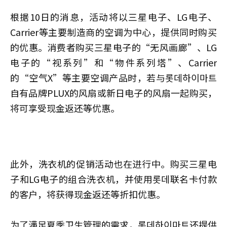
根据10日的消息，活动将以三星电子、LG电子、
Carrier等主要制造商的空调为中心，提供同时购买
的优惠。消费者购买三星电子的“无风画廊”、LG
电子的“视系列”和“物件系列塔”、Carrier
的“空气X”等主要空调产品时，若与롯데하이마트
自有品牌PLUX的风扇或新日电子的风扇一起购买，
将可享受现金返还等优惠。
此外，洗衣机的促销活动也在进行中。购买三星电
子和LG电子的组合洗衣机，并使用롯데联名卡付款
的客户，将获得现金返还等折扣优惠。
为了满足夏季卫生管理的需求，롯데하이마트还提供