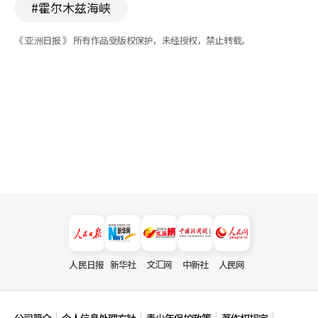
#霍尔木兹海峡
《 亚洲日报 》 所有作品受版权保护，未经授权，禁止转载。
人民日报
新华社
文汇网
中新社
人民网
公司简介
个人信息处理方针
青少年保护政策
著作权规定