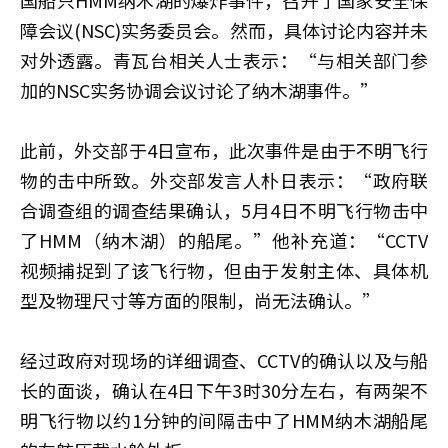
障会议(NSC)实务委员会。然而，具体讨论内容并未
对外透露。青瓦台相关人士表示：“与相关部门参
加的NSC实务协调会议讨论了纳木湖事件。”
此前，外交部于4日宣布，此次事件是由于不明飞行
物的击中所致。外交部发言人朴日表示：“政府联
合调查组的调查结果确认，5月4日不明飞行物击中
了HMM（纳木湖）的船尾。”他补充道：“CCTV
视频捕捉到了该飞行物，但由于发射主体、具体机
型及物理尺寸等方面的限制，尚无法确认。”
经过政府对现场的详细调查、CCTV的确认以及与船
长的面谈，确认在4日下午3时30分左右，有两架不
明飞行物以约1分钟的间隔击中了HMM纳木湖船尾