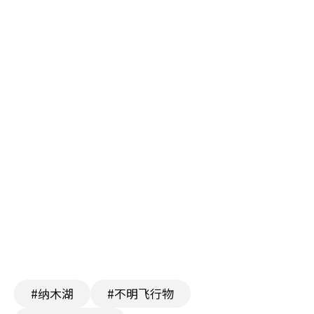
#纳木湖
#不明飞行物