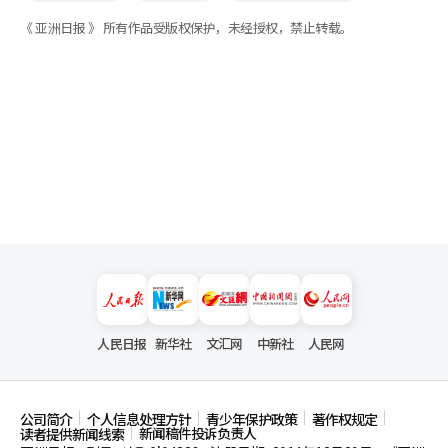
《 亚洲日报 》 所有作品受版权保护，未经授权，禁止转载。
人民日报
新华社
文汇网
中新社
人民网
公司简介
个人信息处理方针
青少年保护政策
著作权规定
新闻稿件投诉负责人
读者提供新闻线索