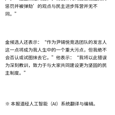
惩罚并被弹劾’的观点与民主进步阵营并无不
同。”
金候选人还表示：“作为尹锡悦竞选团队的发言人
这一点将成为我人生中的一个重大污点，但我绝不
会否认或试图抹去它。”他表示：“我将以此错误
为深刻教训，致力于与大家共同建设更为坚固的民
主制度。”
※ 本报道经人工智能（AI）系统翻译与编辑。