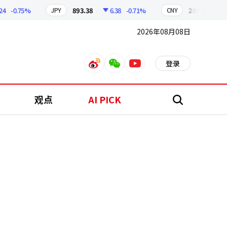
-0.75%
893.38
6.38
-0.71%
209.17
1.79
JPY
CNY
2026年08月08日
登录
weibo
weixin
youtube
观点
AI PICK
搜
索