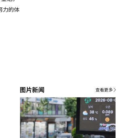
努力的体
图片新闻
查看更多