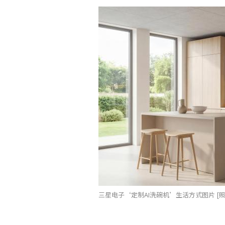
三星电子‘定制AI洗碗机’生活方式图片 [照