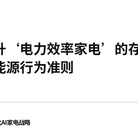
升‘电力效率家电’的
能源行为准则
AI家电战略