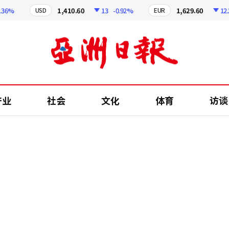
%
1,410.60
13
-0.92%
1,629.60
12.24
USD
EUR
产业
社会
文化
体育
访谈