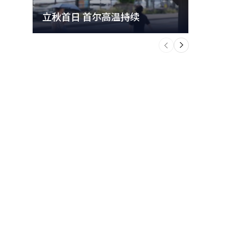
立秋首日 首尔高温持续
极端
个
前
一
下