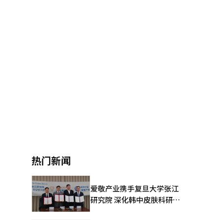
热门新闻
爱敬产业携手复旦大学张江
研究院 深化韩中皮肤科研合
作