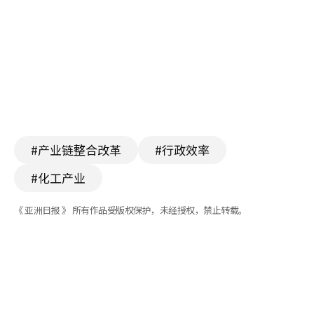
#产业链整合改革
#行政效率
#化工产业
《 亚洲日报 》 所有作品受版权保护，未经授权，禁止转载。