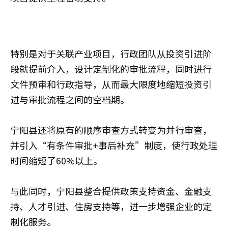
特别是对于关联产业项目，行政团队从投资引进阶
段就提前介入，设计定制化的审批流程，同时进行
文件预审和行政指导，从而最大限度地缩短投资引
进与审批流程之间的空档期。
宁阳县还将原有的顺序审查方式转变为并行审查，
并引入“有条件审批+事后补充”制度，使行政处理
时间缩短了60%以上。
与此同时，宁阳县整合提供政策支持资金、金融支
持、人才引进、住房支持等，进一步增强企业的定
制化服务。