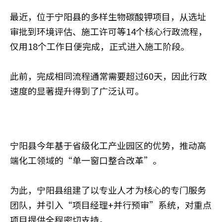
最近，位于宁阳县的多样生物碳酸钾项目，从选址
审批到环境评估、施工许可等14个核心行政流程，
仅用18个工作日便完成，正式进入施工阶段。
此前，完成相同流程通常需要超过60天，因此行政
速度的显著提升得到了广泛认可。
宁阳县今年基于省级化工产业园区的优势，推动高
端化工领域的“单一窗口整合改革”。
为此，宁阳县组建了以专业人才为核心的专门服务
团队，并引入“项目经理+并行预审”系统，对重点
项目提供全程密切支持。