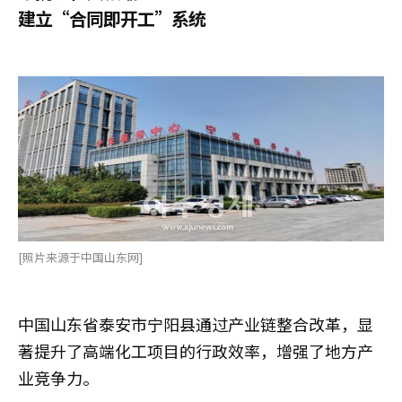
建立“合同即开工”系统
[照片来源于中国山东网]
中国山东省泰安市宁阳县通过产业链整合改革，显
著提升了高端化工项目的行政效率，增强了地方产
业竞争力。