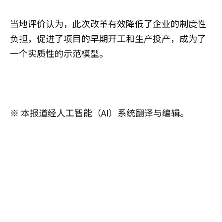
当地评价认为，此次改革有效降低了企业的制度性
负担，促进了项目的早期开工和生产投产，成为了
一个实质性的示范模型。
※ 本报道经人工智能（AI）系统翻译与编辑。