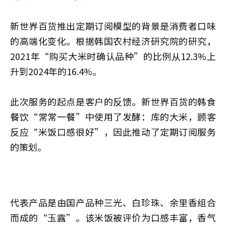
新世界百货推出定期订阅模型的背景是消费者口味
的高端化变化。根据韩国农村经济研究院的研究，
2021年“购买大米时确认品种”的比例从12.3%上
升到2024年的16.4%。
此次服务的起点是客户的反馈。新世界百货的韩食
餐饮“常常一餐”中使用了发酵：库的大米，顾客
反应“米饭口感很好”，因此推动了定期订阅服务
的策划。
代表产品是由国产品种三光、白珍珠、余里香组合
而成的“玉露”。该米饭被评价为口感丰富，香气