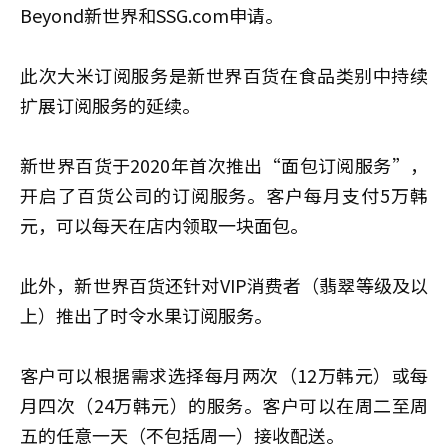
Beyond新世界和SSG.com申请。
此次大米订阅服务是新世界百货在食品类别中持续
扩展订阅服务的延续。
新世界百货于2020年首次推出“面包订阅服务”，
开启了百货公司的订阅服务。客户每月支付5万韩
元，可以每天在店内领取一块面包。
此外，新世界百货还针对VIP消费者（翡翠等级及以
上）推出了时令水果订阅服务。
客户可以根据需求选择每月两次（12万韩元）或每
月四次（24万韩元）的服务。客户可以在周二至周
五的任意一天（不包括周一）接收配送。