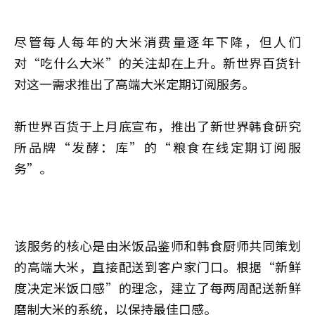
尽管每人每年的大米消费量逐年下降，但人们
对“吃什么大米”的关注却在上升。新世界百货针
对这一需求推出了高端大米定期订阅服务。
新世界百货于上月底宣布，推出了新世界韩食研究
所品牌“发酵：库”的“粮食在线定期订阅服
务”。
该服务的核心是由米饭品鉴师和韩食厨师共同策划
的高端大米，直接配送到客户家门口。根据“新鲜
度决定米饭口感”的理念，建立了每两周配送新鲜
磨制大米的系统，以保持最佳口感。