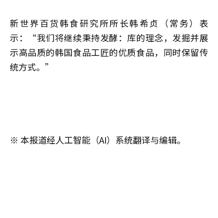
新世界百货韩食研究所所长韩希贞（常务）表
示：“我们将继续秉持发酵：库的理念，发掘并展
示高品质的韩国食品工匠的优质食品，同时保留传
统方式。”
※ 本报道经人工智能（AI）系统翻译与编辑。