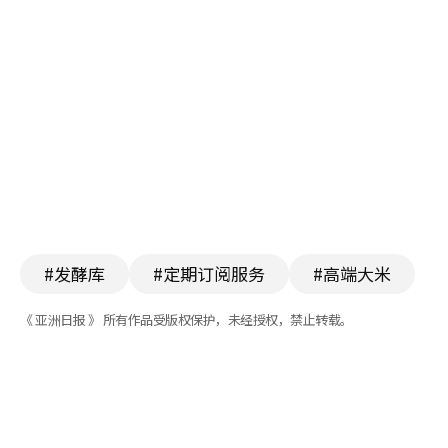
#发酵库
#定期订阅服务
#高端大米
《 亚洲日报 》 所有作品受版权保护，未经授权，禁止转载。