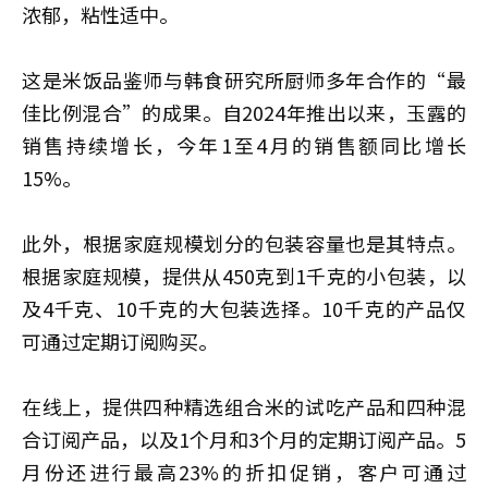
浓郁，粘性适中。
这是米饭品鉴师与韩食研究所厨师多年合作的“最
佳比例混合”的成果。自2024年推出以来，玉露的
销售持续增长，今年1至4月的销售额同比增长
15%。
此外，根据家庭规模划分的包装容量也是其特点。
根据家庭规模，提供从450克到1千克的小包装，以
及4千克、10千克的大包装选择。10千克的产品仅
可通过定期订阅购买。
在线上，提供四种精选组合米的试吃产品和四种混
合订阅产品，以及1个月和3个月的定期订阅产品。5
月份还进行最高23%的折扣促销，客户可通过