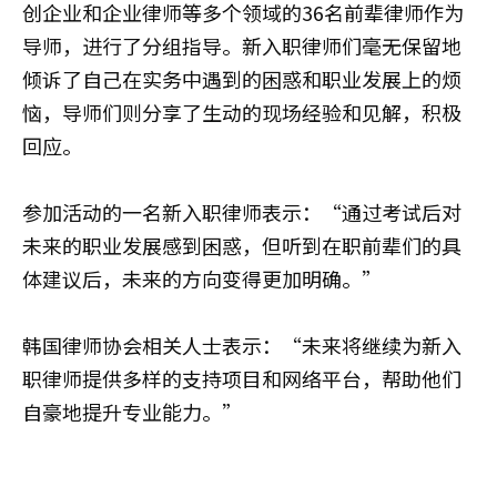
创企业和企业律师等多个领域的36名前辈律师作为
导师，进行了分组指导。新入职律师们毫无保留地
倾诉了自己在实务中遇到的困惑和职业发展上的烦
恼，导师们则分享了生动的现场经验和见解，积极
回应。
参加活动的一名新入职律师表示：“通过考试后对
未来的职业发展感到困惑，但听到在职前辈们的具
体建议后，未来的方向变得更加明确。”
韩国律师协会相关人士表示：“未来将继续为新入
职律师提供多样的支持项目和网络平台，帮助他们
自豪地提升专业能力。”