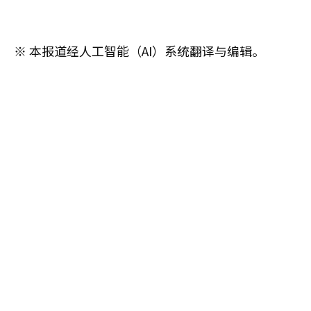
※ 本报道经人工智能（AI）系统翻译与编辑。