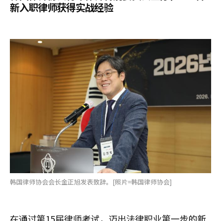
新入职律师获得实战经验
韩国律师协会会长金正旭发表致辞。[照片=韩国律师协会]
在通过第15届律师考试，迈出法律职业第一步的新