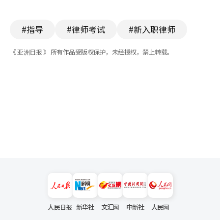
#指导
#律师考试
#新入职律师
《 亚洲日报 》 所有作品受版权保护，未经授权，禁止转载。
人民日报
新华社
文汇网
中新社
人民网