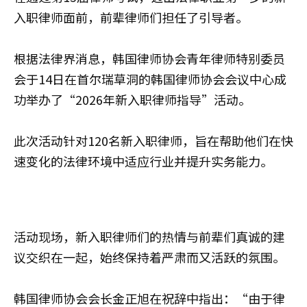
入职律师面前，前辈律师们担任了引导者。
根据法律界消息，韩国律师协会青年律师特别委员
会于14日在首尔瑞草洞的韩国律师协会会议中心成
功举办了“2026年新入职律师指导”活动。
此次活动针对120名新入职律师，旨在帮助他们在快
速变化的法律环境中适应行业并提升实务能力。
活动现场，新入职律师们的热情与前辈们真诚的建
议交织在一起，始终保持着严肃而又活跃的氛围。
韩国律师协会会长金正旭在祝辞中指出：“由于律