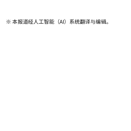
※ 本报道经人工智能（AI）系统翻译与编辑。