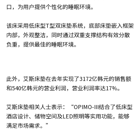
口，为用户提供个性化的睡眠环境。
该床采用低床型T型双床垫系统，底部床垫嵌入框架
内部，外观整洁，同时通过双重支撑结构有效分散
负重，提供最佳的睡眠环境。
此外，艾斯床垫在去年实现了3172亿韩元的销售额
和540亿韩元的营业利润，营业利润率达17%。
艾斯床垫相关人士表示：“OPIMO-III结合了低床型
酒店设计、储物空间及LED照明等实用功能，能够
满足市场需求。”