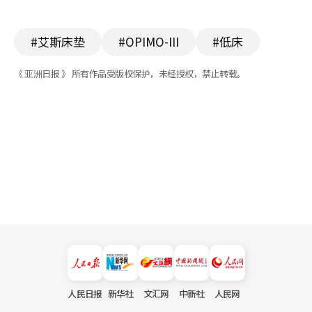
#艾斯床垫
#OPIMO-III
#低床
《 亚洲日报 》 所有作品受版权保护，未经授权，禁止转载。
人民日报
新华社
文汇网
中新社
人民网