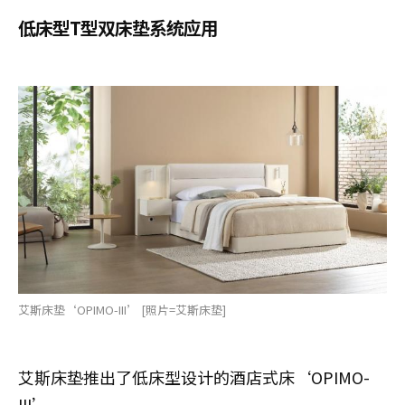
低床型T型双床垫系统应用
艾斯床垫‘OPIMO-III’ [照片=艾斯床垫]
艾斯床垫推出了低床型设计的酒店式床‘OPIMO-
III’。