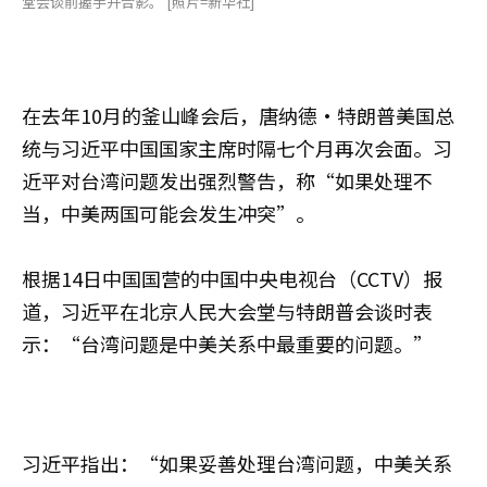
堂会谈前握手并合影。 [照片=新华社]
在去年10月的釜山峰会后，唐纳德·特朗普美国总
统与习近平中国国家主席时隔七个月再次会面。习
近平对台湾问题发出强烈警告，称“如果处理不
当，中美两国可能会发生冲突”。
根据14日中国国营的中国中央电视台（CCTV）报
道，习近平在北京人民大会堂与特朗普会谈时表
示：“台湾问题是中美关系中最重要的问题。”
习近平指出：“如果妥善处理台湾问题，中美关系