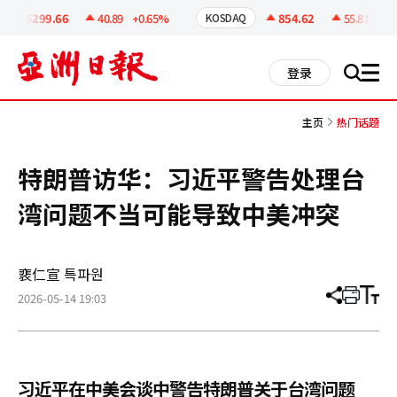
코
인
6299.66
40.89
+0.65%
854.62
55.81
+6.9
KOSDAQ
정
보
all
登录
搜
men
索
主页
热门话题
特朗普访华：习近平警告处理台
湾问题不当可能导致中美冲突
裵仁宣 특파원
2026-05-14 19:03
分
打
调
享
印
整
文
大
章
小
习近平在中美会谈中警告特朗普关于台湾问题