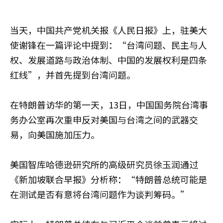
当天，中国共产党机关报《人民日报》上，驻美大
使谢锋在一篇评论中提到：“台湾问题、民主与人
权、发展道路与政治体制、中国的发展权利是四条
红线”，并首先提到台湾问题。
在特朗普访华的第一天，13日，中国国务院台湾事
务办公室再次重申反对美国与台湾之间的武器交
易，向美国施加压力。
美国智库哈德逊研究所的高级研究员徐玉润通过
《新加坡联合早报》分析称：“特朗普总统可能是
在测试是否有意将台湾问题作为谈判筹码。”