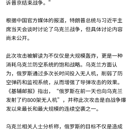
诉普京结束战争。”
根据中国官方媒体的报道，特朗普总统与习近平主
席当天会谈时讨论了乌克兰战争，但具体讨论内容
尚未公开。
此次攻击被解读为不仅仅是大规模轰炸，更是一种
消耗乌克兰防空系统的饱和战略。乌克兰方面认
为，俄罗斯通过多次长时间投入无人机，削弱了防
空弹药和监视系统，从而增强了导弹攻击的效果。
《基辅邮报》指出，“俄罗斯在前一天也向乌克兰
发射了约800架无人机”，并称此次攻击是自战争爆
发以来最长和最大规模的连续空袭之一。
乌克兰相关人士分析称，俄罗斯的目标不仅是造成