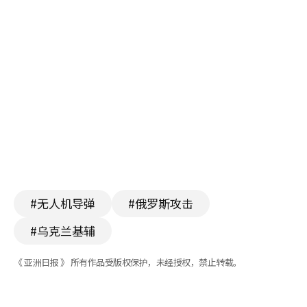
#无人机导弹
#俄罗斯攻击
#乌克兰基辅
《 亚洲日报 》 所有作品受版权保护，未经授权，禁止转载。