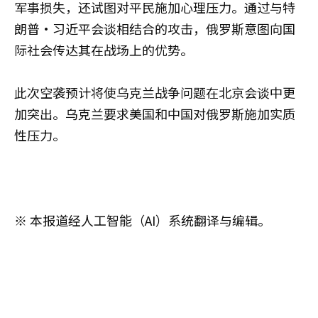
军事损失，还试图对平民施加心理压力。通过与特
朗普·习近平会谈相结合的攻击，俄罗斯意图向国
际社会传达其在战场上的优势。
此次空袭预计将使乌克兰战争问题在北京会谈中更
加突出。乌克兰要求美国和中国对俄罗斯施加实质
性压力。
※ 本报道经人工智能（AI）系统翻译与编辑。