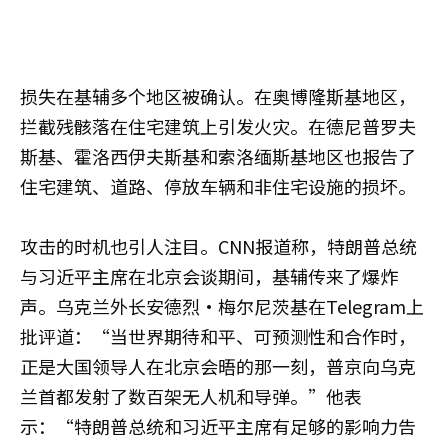
损失在基辅多个地区被确认。在奥博隆斯基地区，
拦截残骸落在住宅建筑上引发火灾。在德尼普罗夫
斯基、霍洛西伊夫斯基和索洛缅斯基地区也报告了
住宅建筑、道路、停放车辆和非住宅设施的损坏。
攻击的时机也引人注目。CNN报道称，特朗普总统
与习近平主席在北京会谈期间，基辅传来了爆炸
声。乌克兰外长安德烈·梅尔尼茨基在Telegram上
批评道：“当世界期待和平、可预测性和合作时，
正是大国领导人在北京会晤的那一刻，普京向乌克
兰首都发射了数百架无人机和导弹。”他表
示：“特朗普总统和习近平主席有足够的影响力告