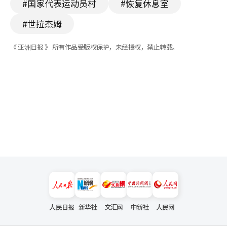
#国家代表运动员村
#恢复休息室
#世拉杰姆
《 亚洲日报 》 所有作品受版权保护，未经授权，禁止转载。
人民日报
新华社
文汇网
中新社
人民网