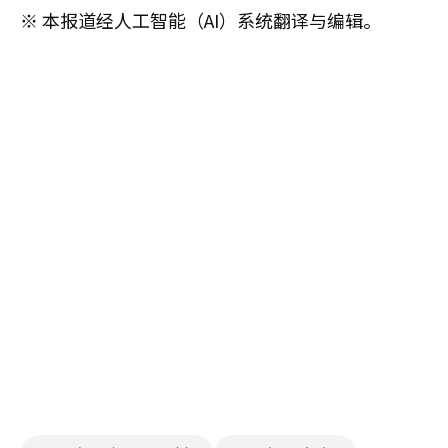
※ 本报道经人工智能（AI）系统翻译与编辑。