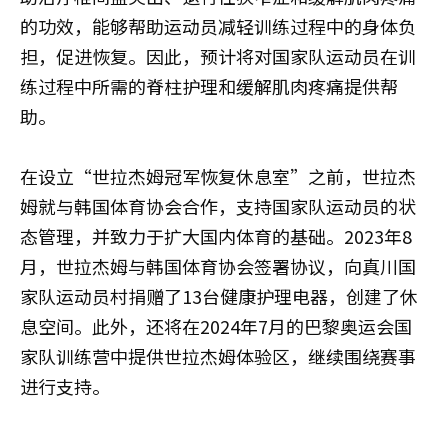
的功效，能够帮助运动员减轻训练过程中的身体负
担，促进恢复。因此，预计将对国家队运动员在训
练过程中所需的脊柱护理和缓解肌肉疼痛提供帮
助。
在设立“世拉杰姆冠军恢复休息室”之前，世拉杰
姆就与韩国体育协会合作，支持国家队运动员的状
态管理，并致力于扩大国内体育的基础。2023年8
月，世拉杰姆与韩国体育协会签署协议，向真川国
家队运动员村捐赠了13台健康护理电器，创建了休
息空间。此外，还将在2024年7月的巴黎奥运会国
家队训练营中提供世拉杰姆体验区，继续围绕赛事
进行支持。