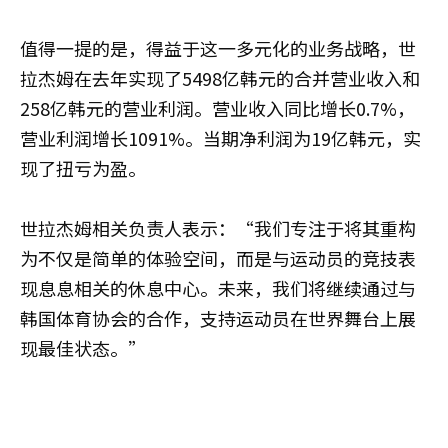
值得一提的是，得益于这一多元化的业务战略，世
拉杰姆在去年实现了5498亿韩元的合并营业收入和
258亿韩元的营业利润。营业收入同比增长0.7%，
营业利润增长1091%。当期净利润为19亿韩元，实
现了扭亏为盈。
世拉杰姆相关负责人表示：“我们专注于将其重构
为不仅是简单的体验空间，而是与运动员的竞技表
现息息相关的休息中心。未来，我们将继续通过与
韩国体育协会的合作，支持运动员在世界舞台上展
现最佳状态。”