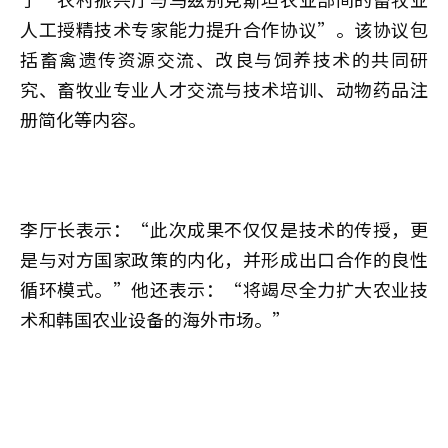
人工授精技术专家能力提升合作协议”。该协议包
括畜禽遗传资源交流、改良与饲养技术的共同研
究、畜牧业专业人才交流与技术培训、动物药品注
册简化等内容。
李厅长表示：“此次成果不仅仅是技术的传授，更
是与对方国家政策的内化，并形成出口合作的良性
循环模式。”他还表示：“将竭尽全力扩大农业技
术和韩国农业设备的海外市场。”