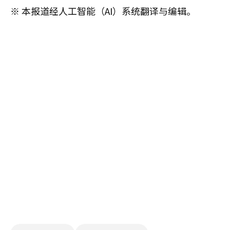
※ 本报道经人工智能（AI）系统翻译与编辑。