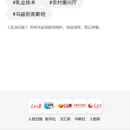
#乳业技术
#农村振兴厅
#乌兹别克斯坦
《 亚洲日报 》 所有作品受版权保护，未经授权，禁止转载。
人民日报
新华社
文汇网
中新社
人民网