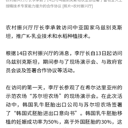
授精技术专家能力提升的合作协议 [照片=农村振兴厅]
农村振兴厅厅长李承敦访问中亚国家乌兹别克斯
坦，推广K-乳业技术和水稻种植技术。
根据14日农村振兴厅的消息，李厅长自13日起访问
乌兹别克斯坦，期间参与了现场演示会、与政府官
员会谈及签署合作协议等活动。
在访问的第一天，李厅长参观了在希尔达里亚州的
示范农场“苏尔坦农场”的现场演示会。在此次活
动中，韩国乳牛胚胎出口公司与苏尔坦农场签署
了“韩国式胚胎进出口意向书”。韩国乳牛胚胎移
植的妊娠成功率为50%，高于外国胚胎的30%，这