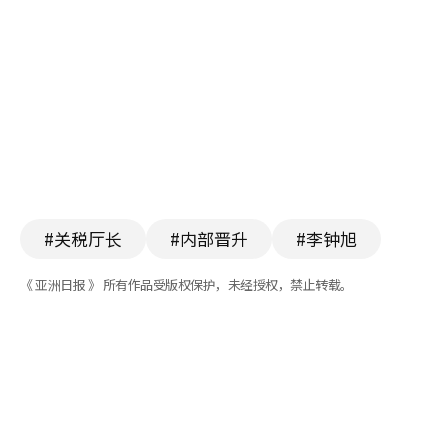
#关税厅长
#内部晋升
#李钟旭
《 亚洲日报 》 所有作品受版权保护，未经授权，禁止转载。