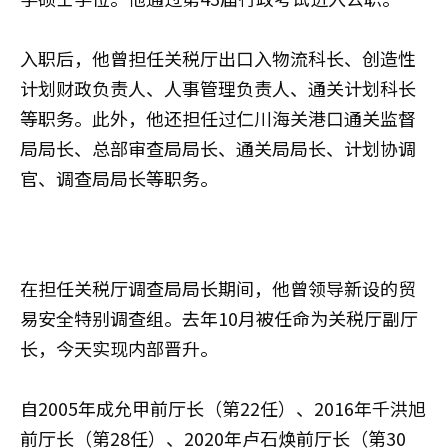
入职后，他曾担任关税厅出口入物流科长、创造性
计划财政负责人、人事管理负责人、通关计划科长
等职务。此外，他还担任过仁川海关港口通关监督
局局长、总部审查局局长、通关局局长、计划协调
官、调查局局长等职务。
在担任关税厅调查局局长期间，他曾领导新设的贸
易安全特别调查组。去年10月被任命为关税厅副厅
长，今天实现内部晋升。
自2005年成允甲前厅长（第22任）、2016年千洪旭
前厅长（第28任）、2020年卢石焕前厅长（第30