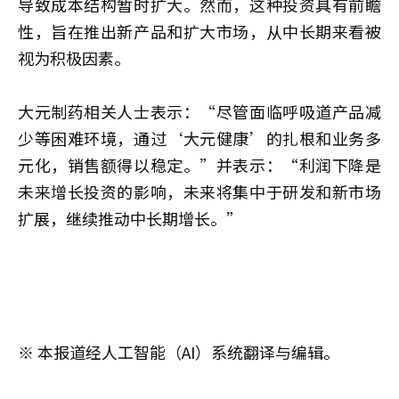
导致成本结构暂时扩大。然而，这种投资具有前瞻
性，旨在推出新产品和扩大市场，从中长期来看被
视为积极因素。
大元制药相关人士表示：“尽管面临呼吸道产品减
少等困难环境，通过‘大元健康’的扎根和业务多
元化，销售额得以稳定。”并表示：“利润下降是
未来增长投资的影响，未来将集中于研发和新市场
扩展，继续推动中长期增长。”
※ 本报道经人工智能（AI）系统翻译与编辑。