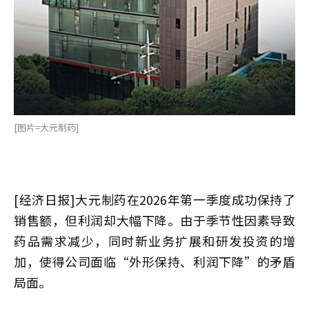
[图片=大元制药]
[经济日报]大元制药在2026年第一季度成功保持了
销售额，但利润却大幅下降。由于季节性因素导致
药品需求减少，同时新业务扩展和研发投资的增
加，使得公司面临“外形保持、利润下降”的矛盾
局面。