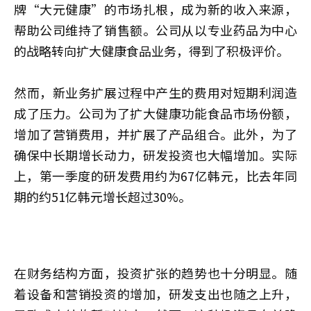
牌“大元健康”的市场扎根，成为新的收入来源，
帮助公司维持了销售额。公司从以专业药品为中心
的战略转向扩大健康食品业务，得到了积极评价。
然而，新业务扩展过程中产生的费用对短期利润造
成了压力。公司为了扩大健康功能食品市场份额，
增加了营销费用，并扩展了产品组合。此外，为了
确保中长期增长动力，研发投资也大幅增加。实际
上，第一季度的研发费用约为67亿韩元，比去年同
期的约51亿韩元增长超过30%。
在财务结构方面，投资扩张的趋势也十分明显。随
着设备和营销投资的增加，研发支出也随之上升，