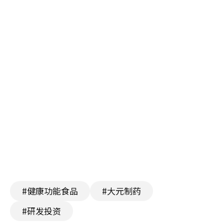
#健康功能食品
#大元制药
#研发投资