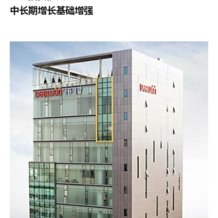
中长期增长基础增强