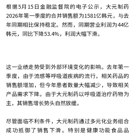
根据5月15日金融监督院的电子公示，大元制药
2026年第一季度的合并销售额为1581亿韩元，与去
年同期相比保持稳定。然而，同期营业利润为44亿
韩元，同比下降53.4%，利润大幅下滑。
这一业绩走势受到外部环境变化的影响。去年第一
季度，由于流感等呼吸道疾病的流行，相关药品的
销售额增加，但今年患者数量大幅减少，导致相关
产品需求下降。由于大元制药以呼吸道治疗药物为
主，其销售增长势头自然放缓。
尽管面临不利条件，大元制药通过多元化业务组合
成功抵御了销售下滑。特别是健康功能食品品