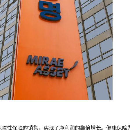
大保障性保险的销售，实现了净利润的翻倍增长。健康保险