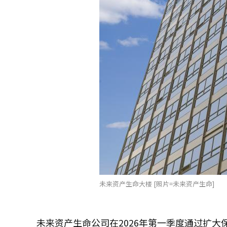
未来资产生命大楼 [照片=未来资产生命]
未来资产生命公司在2026年第一季度通过扩