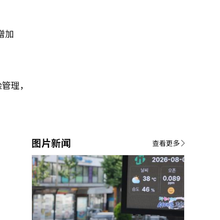
增加
险管理，
图片新闻
查看更多