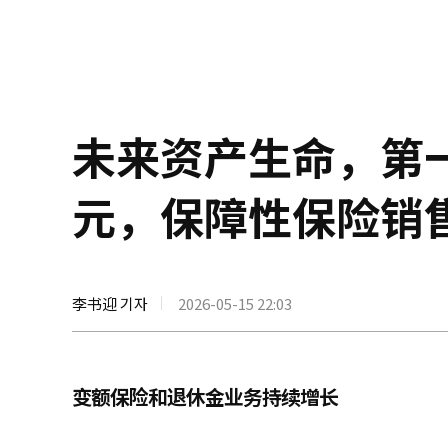
未来资产生命，第一
元，保障性保险销
李书迎 기자
2026-05-15 22:03
变额保险和退休金业务持续增长