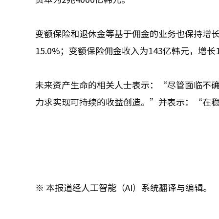
变额保险和退休金等基于佣金的业务也保持增长。
15.0%；变额保险佣金收入为143亿韩元，增长
未来资产生命的相关人士表示：“尽管面临不
力求实现可持续的收益创造。”并表示：“在
※ 本报道经人工智能（AI）系统翻译与编辑。