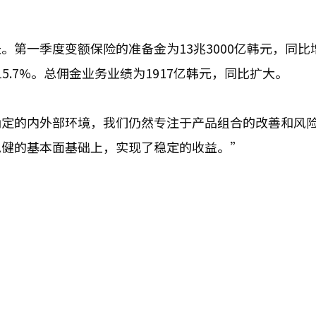
第一季度变额保险的准备金为13兆3000亿韩元，同比
15.7%。总佣金业务业绩为1917亿韩元，同比扩大。
确定的内外部环境，我们仍然专注于产品组合的改善和风
稳健的基本面基础上，实现了稳定的收益。”