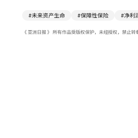
#未来资产生命
#保障性保险
#净利
《 亚洲日报 》 所有作品受版权保护，未经授权，禁止转