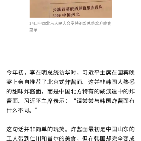
14日中国北京人民大会堂特朗普总统欢迎晚宴
菜单
今年初，李在明总统访华时，习近平主席在国宾晚
宴上亲自推荐了北京式炸酱面。这并非韩国人熟悉
的甜味炸酱面，而是中国北方特有的咸淡适中的炸
酱面。习近平主席表示：“请尝尝与韩国炸酱面有
什么不同。”
这句话并非简单的玩笑。炸酱面最初是中国山东的
工人带到仁川和首尔的美食，但在韩国却完全变成