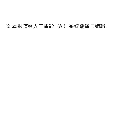
※ 本报道经人工智能（AI）系统翻译与编辑。