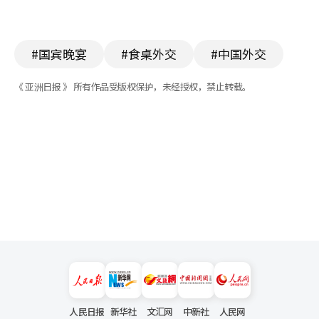
#国宾晚宴
#食桌外交
#中国外交
《 亚洲日报 》 所有作品受版权保护，未经授权，禁止转载。
人民日报
新华社
文汇网
中新社
人民网