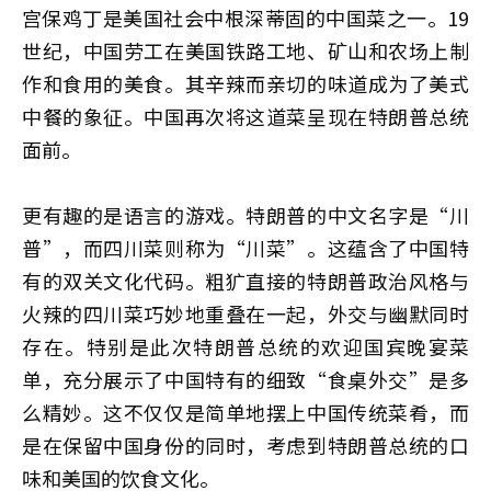
宫保鸡丁是美国社会中根深蒂固的中国菜之一。19
世纪，中国劳工在美国铁路工地、矿山和农场上制
作和食用的美食。其辛辣而亲切的味道成为了美式
中餐的象征。中国再次将这道菜呈现在特朗普总统
面前。
更有趣的是语言的游戏。特朗普的中文名字是“川
普”，而四川菜则称为“川菜”。这蕴含了中国特
有的双关文化代码。粗犷直接的特朗普政治风格与
火辣的四川菜巧妙地重叠在一起，外交与幽默同时
存在。特别是此次特朗普总统的欢迎国宾晚宴菜
单，充分展示了中国特有的细致“食桌外交”是多
么精妙。这不仅仅是简单地摆上中国传统菜肴，而
是在保留中国身份的同时，考虑到特朗普总统的口
味和美国的饮食文化。