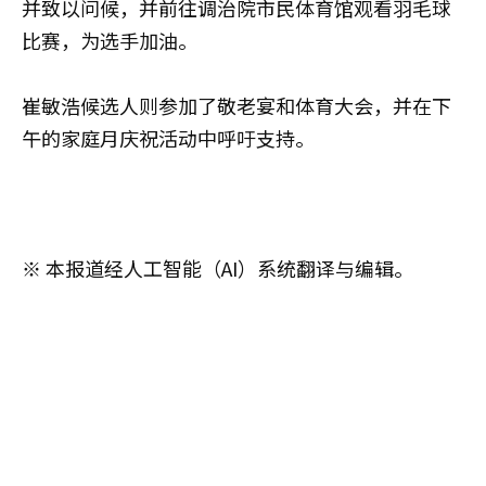
并致以问候，并前往调治院市民体育馆观看羽毛球
比赛，为选手加油。
崔敏浩候选人则参加了敬老宴和体育大会，并在下
午的家庭月庆祝活动中呼吁支持。
※ 本报道经人工智能（AI）系统翻译与编辑。