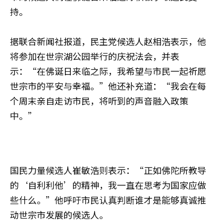
持。
据联合新闻社报道，民主党候选人赵相浩表示，他
将参加在世宗湖公园举行的庆祝法会，并表
示：“在佛诞日来临之际，我希望与市民一起祈愿
世宗市的平安与幸福。”他还补充道：“我会在每
个周末亲自走访市民，将听到的声音融入政策
中。”
国民力量候选人崔敏浩则表示：“正如佛陀所教导
的‘自利利他’的精神，我一直在思考为国家应做
些什么。”他呼吁市民认真判断谁才是能够真诚推
动世宗市发展的候选人。