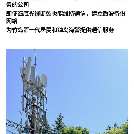
务的公司
即使海底光缆断裂也能维持通信，建立微波备份
网络
为竹岛第一代居民和独岛海警提供通信服务