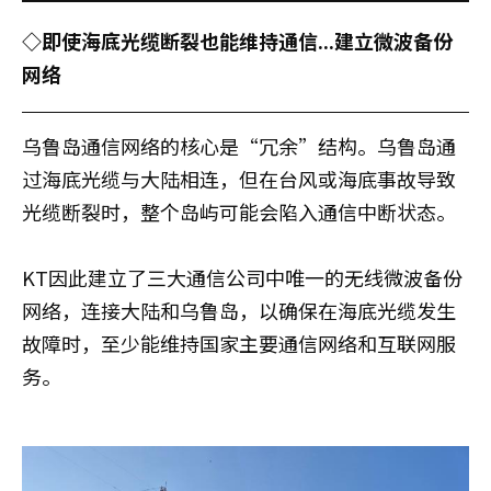
◇即使海底光缆断裂也能维持通信...建立微波备份
网络
乌鲁岛通信网络的核心是“冗余”结构。乌鲁岛通
过海底光缆与大陆相连，但在台风或海底事故导致
光缆断裂时，整个岛屿可能会陷入通信中断状态。
KT因此建立了三大通信公司中唯一的无线微波备份
网络，连接大陆和乌鲁岛，以确保在海底光缆发生
故障时，至少能维持国家主要通信网络和互联网服
务。