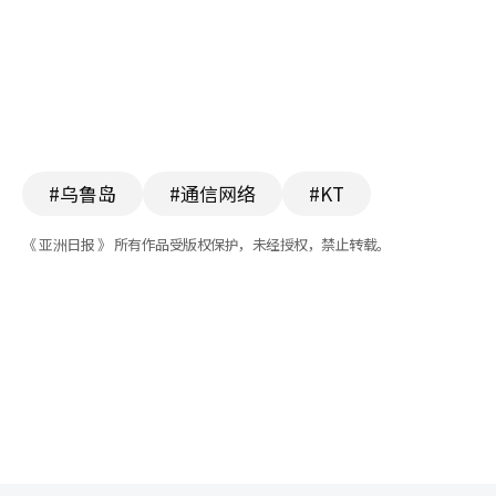
#乌鲁岛
#通信网络
#KT
《 亚洲日报 》 所有作品受版权保护，未经授权，禁止转载。