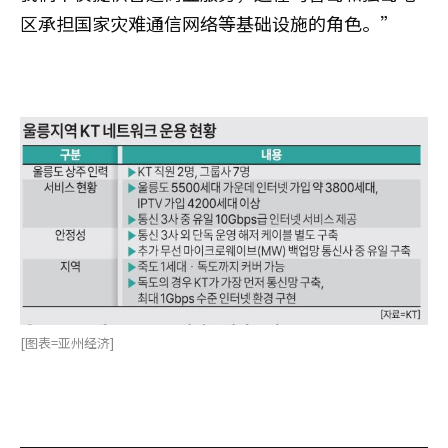
区承担国家灾难通信网络等基础设施的角色。”
[图表=亚州经济]