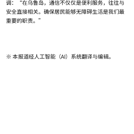
调：“在乌鲁岛，通信不仅仅是便利服务，往往与
安全直接相关。确保居民能够无障碍生活是我们最
重要的职责。”
※ 本报道经人工智能（AI）系统翻译与编辑。