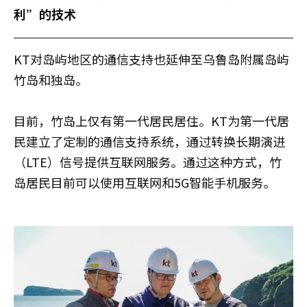
利”的技术
KT对岛屿地区的通信支持也延伸至乌鲁岛附属岛屿
竹岛和独岛。
目前，竹岛上仅有第一代居民居住。KT为第一代居
民建立了定制的通信支持系统，通过转换长期演进
（LTE）信号提供互联网服务。通过这种方式，竹
岛居民目前可以使用互联网和5G智能手机服务。