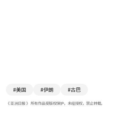
#美国
#伊朗
#古巴
《 亚洲日报 》 所有作品受版权保护，未经授权，禁止转载。