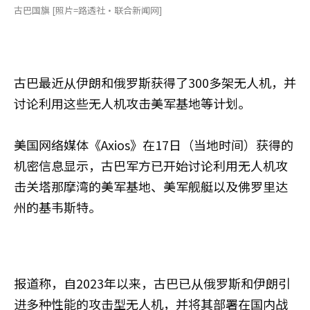
古巴国旗 [照片=路透社·联合新闻网]
古巴最近从伊朗和俄罗斯获得了300多架无人机，并
讨论利用这些无人机攻击美军基地等计划。
美国网络媒体《Axios》在17日（当地时间）获得的
机密信息显示，古巴军方已开始讨论利用无人机攻
击关塔那摩湾的美军基地、美军舰艇以及佛罗里达
州的基韦斯特。
报道称，自2023年以来，古巴已从俄罗斯和伊朗引
进多种性能的攻击型无人机，并将其部署在国内战