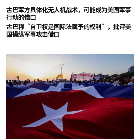
古巴军方具体化无人机战术，可能成为美国军事
行动的借口
古巴称“自卫权是国际法赋予的权利”，批评美
国操纵军事攻击借口