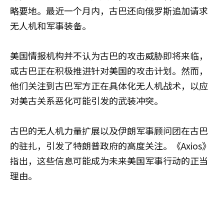
略要地。最近一个月内，古巴还向俄罗斯追加请求
无人机和军事装备。
美国情报机构并不认为古巴的攻击威胁即将来临，
或古巴正在积极推进针对美国的攻击计划。然而，
他们关注到古巴军方正在具体化无人机战术，以应
对美古关系恶化可能引发的武装冲突。
古巴的无人机力量扩展以及伊朗军事顾问团在古巴
的驻扎，引发了特朗普政府的高度关注。《Axios》
指出，这些信息可能成为未来美国军事行动的正当
理由。