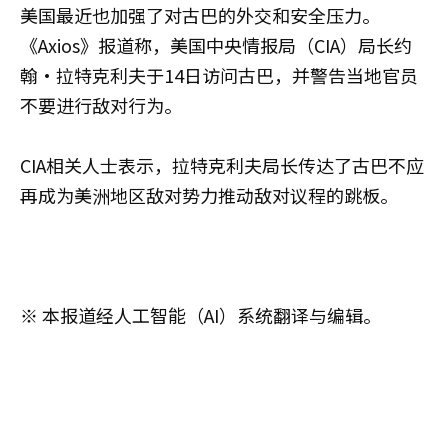
美国最近也加强了对古巴的外交和安全压力。
《Axios》报道称，美国中央情报局（CIA）局长约
翰·拉特克利夫于14日访问古巴，并警告当地官员
不要进行敌对行为。
CIA相关人士表示，拉特克利夫局长传达了古巴不应
再成为美洲地区敌对势力推动敌对议程的跳板。
※ 本报道经人工智能（AI）系统翻译与编辑。