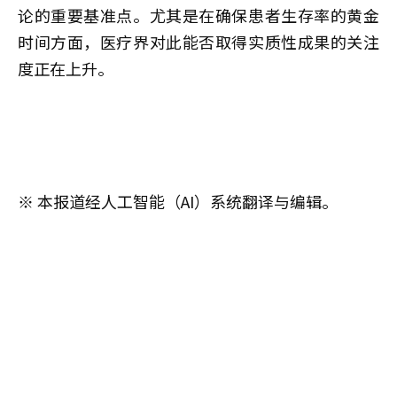
论的重要基准点。尤其是在确保患者生存率的黄金
时间方面，医疗界对此能否取得实质性成果的关注
度正在上升。
※ 本报道经人工智能（AI）系统翻译与编辑。