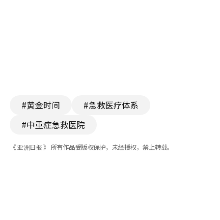
#黄金时间
#急救医疗体系
#中重症急救医院
《 亚洲日报 》 所有作品受版权保护，未经授权，禁止转载。