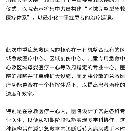
仪式，医院表示将集中力量构建“区域完整型急救
医疗体系”，以最小化中重症患者的治疗延误。
此次中重症急救医院的核心在于有机整合现有的区
域急救医疗中心、区域创伤中心、儿童专用急救中
心及区域母婴医疗中心等政府指定的专业中心。医
院的战略并非单纯扩大设施，而是将分散的急救医
疗功能整合在一个指挥体系下，以提高患者治疗的
速度和效率。
特别是在急救医疗中心内，医院设计了常驻各科专
业医生，以便从初期阶段就能实现多学科协作。这
种结构旨在减少急救室内诊断后转入病房或手术时