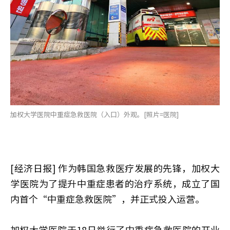
加权大学医院中重症急救医院（入口）外观。[照片=医院]
[经济日报] 作为韩国急救医疗发展的先锋，加权大
学医院为了提升中重症患者的治疗系统，成立了国
内首个“中重症急救医院”，并正式投入运营。
加权大学医院于18日举行了中重症急救医院的开业