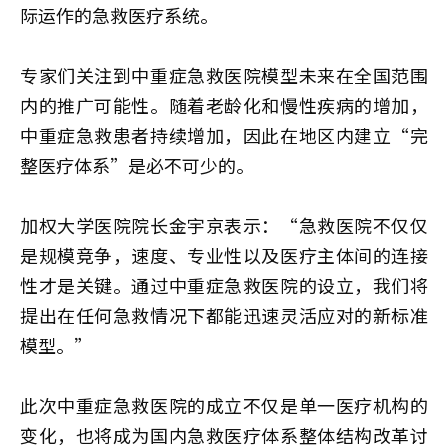
际运作的急救医疗系统。
专家们关注到中重症急救医院模型未来在全国范围
内的推广可能性。随着老龄化和慢性疾病的增加，
中重症急救患者持续增加，因此在地区内建立“完
整医疗体系”是必不可少的。
加权大学医院院长金宇京表示：“急救医院不仅仅
是规模竞争，速度、专业性以及医疗主体间的连接
性才是关键。通过中重症急救医院的设立，我们将
提出在任何急救情况下都能迅速灵活应对的新标准
模型。”
此次中重症急救医院的成立不仅是单一医疗机构的
变化，也将成为国内急救医疗体系整体结构改革讨