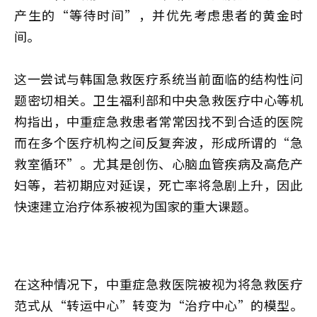
产生的“等待时间”，并优先考虑患者的黄金时
间。
这一尝试与韩国急救医疗系统当前面临的结构性问
题密切相关。卫生福利部和中央急救医疗中心等机
构指出，中重症急救患者常常因找不到合适的医院
而在多个医疗机构之间反复奔波，形成所谓的“急
救室循环”。尤其是创伤、心脑血管疾病及高危产
妇等，若初期应对延误，死亡率将急剧上升，因此
快速建立治疗体系被视为国家的重大课题。
在这种情况下，中重症急救医院被视为将急救医疗
范式从“转运中心”转变为“治疗中心”的模型。