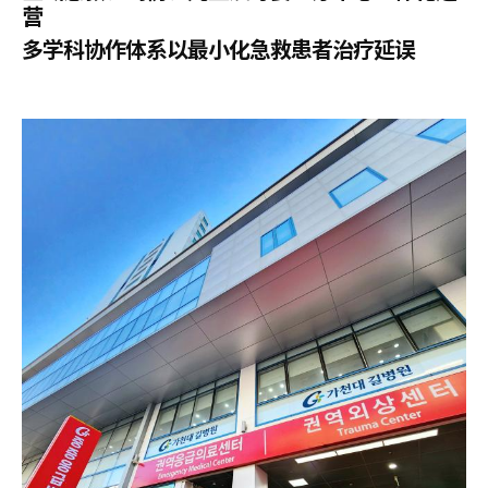
营
多学科协作体系以最小化急救患者治疗延误