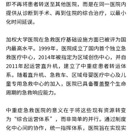
即不再将患者转送至其他医院，而是在同一医院内
提供从诊断到手术、再到住院的综合治疗，以最小
化时间延误。
加权大学医院在急救医疗基础设施方面已被评为国
内最高水平。1999年，医院成立了国内首个独立急
救医疗中心，2014年被指定为区域创伤中心，并自
2011年起运营直升机，建立了中重症患者转运体
系。随着直升机、急救车、区域母婴医疗中心及儿
童专用急救中心的加入，医院已具备覆盖整个生命
周期的急救响应能力。
中重症急救医院的意义在于将这些现有资源转变
为“综合运营体系”，而非简单的并行。通过制度
化中心间的协作，统一指挥体系，医院旨在实现实