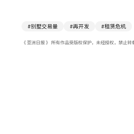
#别墅交易量
#再开发
#租赁危机
《 亚洲日报 》 所有作品受版权保护，未经授权，禁止转