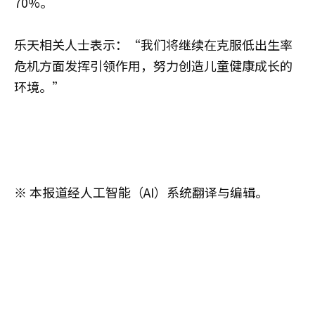
70%。
乐天相关人士表示：“我们将继续在克服低出生率
危机方面发挥引领作用，努力创造儿童健康成长的
环境。”
※ 本报道经人工智能（AI）系统翻译与编辑。