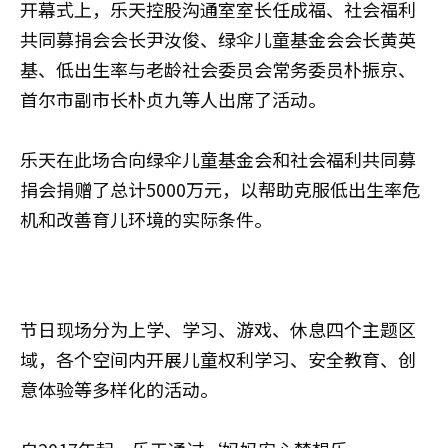
开幕式上，乐天控股沟通室室长任成福、社会福利
共同募捐会会长尹汝俊、绿伞儿童基金会会长黄英
基、低出生率与老龄社会委员会常务委员朴振京、
首尔市副市长朴贞九等人出席了活动。
乐天在此场合向绿伞儿童基金会和社会福利共同募
捐会捐赠了总计5000万元，以帮助克服低出生率危
机和改善育儿环境的实际条件。
节日现场分为上学、学习、游戏、休息四个主题区
域，各个空间内开展儿童权利学习、安全教育、创
意体验等多样化的活动。