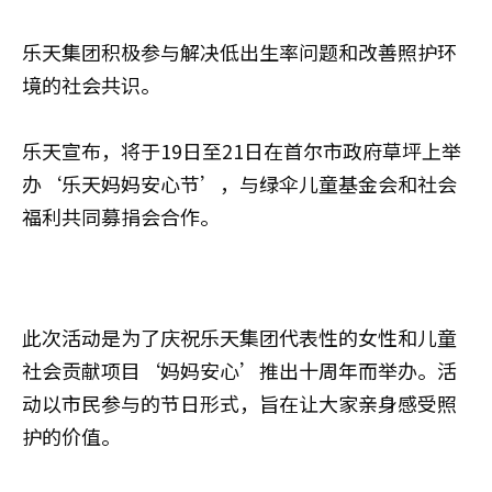
乐天集团积极参与解决低出生率问题和改善照护环
境的社会共识。
乐天宣布，将于19日至21日在首尔市政府草坪上举
办‘乐天妈妈安心节’，与绿伞儿童基金会和社会
福利共同募捐会合作。
此次活动是为了庆祝乐天集团代表性的女性和儿童
社会贡献项目‘妈妈安心’推出十周年而举办。活
动以市民参与的节日形式，旨在让大家亲身感受照
护的价值。