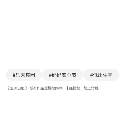
#乐天集团
#妈妈安心节
#低出生率
《 亚洲日报 》 所有作品受版权保护，未经授权，禁止转载。