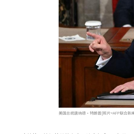
美国总统唐纳德·特朗普[照片=AFP联合新闻