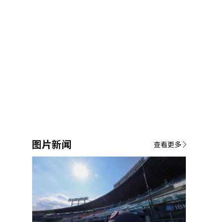
图片新闻
查看更多