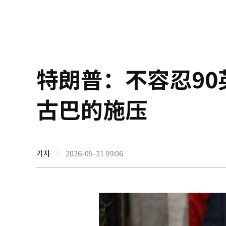
特朗普：不容忍9
古巴的施压
기자
2026-05-21 09:06