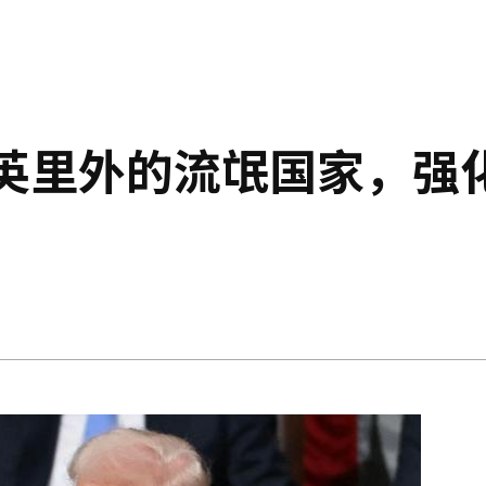
0英里外的流氓国家，强