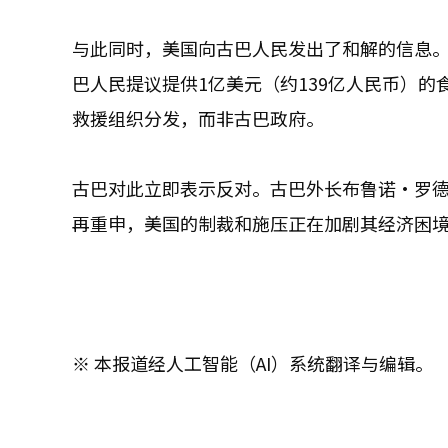
与此同时，美国向古巴人民发出了和解的信息
巴人民提议提供1亿美元（约139亿人民币）
救援组织分发，而非古巴政府。
古巴对此立即表示反对。古巴外长布鲁诺·罗
再重申，美国的制裁和施压正在加剧其经济困
※ 本报道经人工智能（AI）系统翻译与编辑。