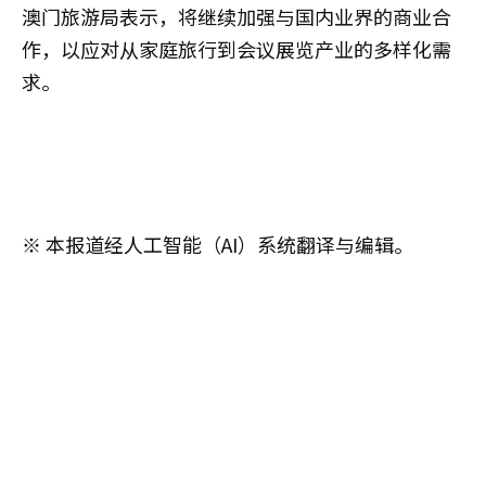
澳门旅游局表示，将继续加强与国内业界的商业合
作，以应对从家庭旅行到会议展览产业的多样化需
求。
※ 本报道经人工智能（AI）系统翻译与编辑。