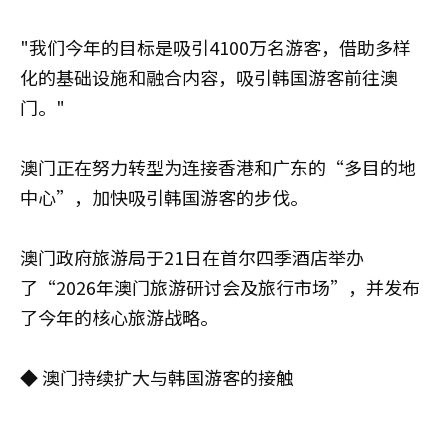
"我们今年的目标是吸引4100万名游客，借助多样
化的基础设施和融合内容，吸引韩国游客前往澳
门。"
澳门正在努力转型为连接香港和广东的“多目的地
中心”，加快吸引韩国游客的步伐。
澳门政府旅游局于21日在首尔四季酒店举办
了“2026年澳门旅游研讨会及旅行市场”，并发布
了今年的核心旅游战略。
◆ 澳门持续扩大与韩国游客的接触