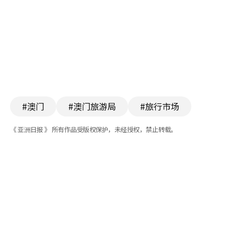
#澳门
#澳门旅游局
#旅行市场
《 亚洲日报 》 所有作品受版权保护，未经授权，禁止转载。