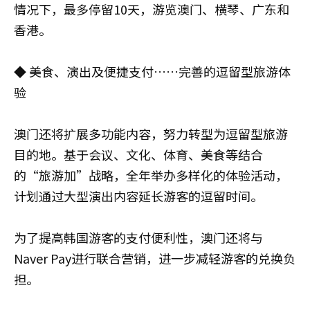
情况下，最多停留10天，游览澳门、横琴、广东和
香港。
​◆ 美食、演出及便捷支付……完善的逗留型旅游体
验
澳门还将扩展多功能内容，努力转型为逗留型旅游
目的地。基于会议、文化、体育、美食等结合
的“旅游加”战略，全年举办多样化的体验活动，
计划通过大型演出内容延长游客的逗留时间。
为了提高韩国游客的支付便利性，澳门还将与
Naver Pay进行联合营销，进一步减轻游客的兑换负
担。