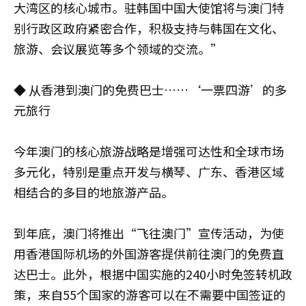
大湾区的核心城市。驻韩国中国大使馆将与澳门特
别行政区政府紧密合作，积极支持与韩国在文化、
旅游、会议展览等多个领域的交流。”
◆ 从香港到澳门的免费巴士……‘一票四游’的多
元旅行
今年澳门的核心旅游战略是增强可达性和全球市场
多元化，特别是重点开发与横琴、广东、香港区域
相结合的多目的地旅游产品。
到年底，澳门将推出“飞往澳门”宣传活动，为使
用香港国际机场的外国游客提供前往澳门的免费直
达巴士。此外，根据中国实施的240小时免签转机政
策，来自55个国家的游客可以在不需要中国签证的