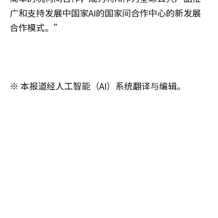
广和支持发展中国家AI的国家间合作中心的新发展
合作模式。”
※ 本报道经人工智能（AI）系统翻译与编辑。