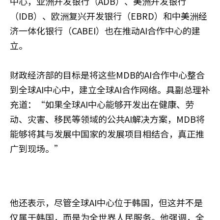
中心，亚洲开发银行（ADB）、美洲开发银行
（IDB）、欧洲复兴开发银行（EBRD）和中美洲经
济一体化银行（CABEI）也在推动AI合作中心的建
立。
财政经济部的目标是将这些MDB的AI合作中心整合
到全球AI中心中，建立全球AI合作网络。具副总理补
充道：“如果全球AI中心能够开发出在健康、劳
动、灾害、移民等领域的公共AI解决方案，MDB将
能够将其与发展中国家的发展项目相结合，真正推
广到现场。”
他还表示，尽管全球AI中心位于韩国，但这并不是
仅属于韩国，而是为全世界人民服务。他强调，全