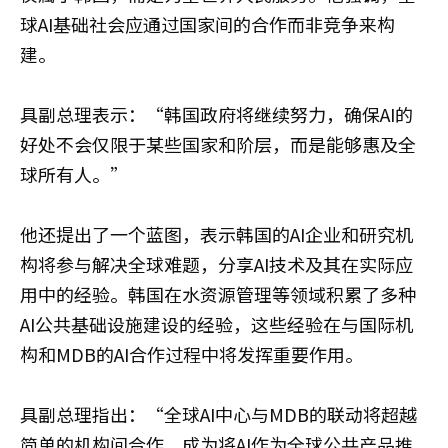
球AI基础社会应通过国家间的合作而非竞争来构
建。
具副总理表示：“韩国政府将继续努力，确保AI的
好处不会仅限于某些国家和阶层，而是能够惠及全
球所有人。”
他还提出了一个蓝图，表示韩国的AI企业和研究机
构将参与解决全球难题，分享AI技术及其在实际应
用中的经验。韩国在水资源管理等领域积累了多种
AI公共基础设施建设的经验，这些经验在与国际机
构和MDB的AI合作过程中将发挥重要作用。
具副总理指出：“全球AI中心与MDB的联动将超越
简单的机构间合作，成为将AI作为全球公共产品推