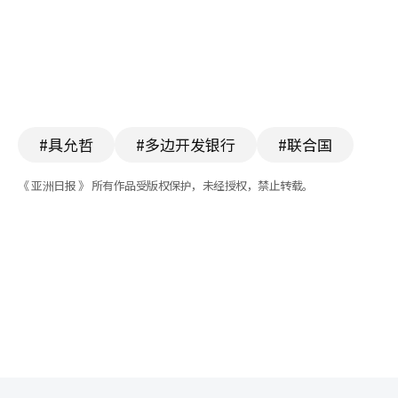
#具允哲
#多边开发银行
#联合国
《 亚洲日报 》 所有作品受版权保护，未经授权，禁止转载。