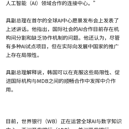
人工智能（AI）领域合作的连接中心。”
具副总理在首尔的全球AI中心愿景发布会上发表了
上述讲话。他指出，国际社会的AI合作目前存在机
构间分割和缺乏协作机制的问题。他还认为，尽管
有多种AI试点项目，但在实际向发展中国家的推广
上存在局限性。
具副总理解释说，韩国可以在克服这些局限性、促
进国际机构与MDB之间的顺畅合作中发挥中介作
用。
目前，世界银行（WB）正在运营全球AI与数字知识