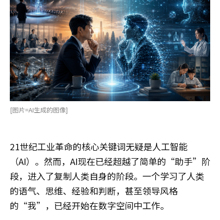
[图片=AI生成的图像]
21世纪工业革命的核心关键词无疑是人工智能
（AI）。然而，AI现在已经超越了简单的“助手”阶
段，进入了复制人类自身的阶段。一个学习了人类
的语气、思维、经验和判断，甚至领导风格
的“我”，已经开始在数字空间中工作。