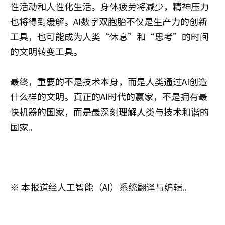
性活动和人性化生活。身体疲劳将减少，精神压力
也将得到缓解。AI数字双胞胎不仅是生产力的创新
工具，也可能成为人类“休息”和“思考”的时间
的文明转变工具。
最终，重要的不是技术本身，而是人类通过AI创造
什么样的文明。真正的AI时代的赢家，不是拥有最
快机器的国家，而是最深刻理解人类与技术和谐的
国家。
※ 本报道经人工智能（AI）系统翻译与编辑。