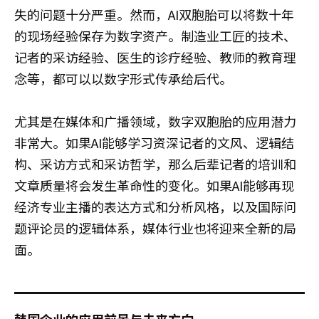
失的问题十分严重。然而，AI双胞胎可以将数十年
的现场经验保存为数字资产。制造业工匠的技术、
记者的采访经验、医生的诊疗经验、教师的教育理
念等，都可以以数字形式传承给后代。
尤其是在媒体和广播领域，数字双胞胎的应用潜力
非常大。如果AI能够学习资深记者的文风、逻辑结
构、采访方式和采访哲学，那么后辈记者的培训和
文章质量将会发生革命性的变化。如果AI能够再现
经济专业主播的表达方式和分析风格，以及国际问
题评论员的逻辑体系，媒体行业也将迎来全新的局
面。
韩国企业的应用前景与未来方向