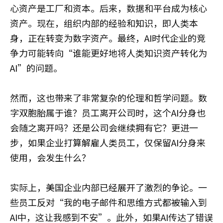
心资产是工厂和资本。后来，数据和平台成为核心
资产。现在，组织内部的经验和知识，即人类本
身，正在转变为数字资产。最终，AI时代企业的竞
争力可能转向“谁能更好地将人类知识资产转化为
AI”的问题。
然而，这也带来了非常复杂的伦理和哲学问题。数
字双胞胎属于谁？员工离开公司时，这个AI分身也
会随之离开吗？还是公司会继续拥有它？更进一
步，如果企业打算解雇人类员工，仅保留AI分身来
使用，会发生什么？
实际上，美国企业内部已经展开了激烈的争论。一
些员工反对“我的电子邮件和思维方式都被输入到
AI中，这让我感到不安”。此外，如果AI传达了错误