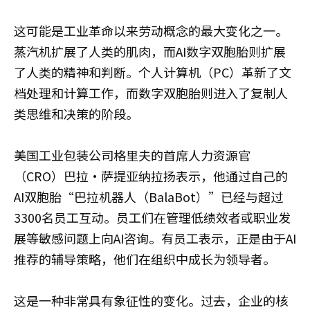
这可能是工业革命以来劳动概念的最大变化之一。
蒸汽机扩展了人类的肌肉，而AI数字双胞胎则扩展
了人类的精神和判断。个人计算机（PC）革新了文
档处理和计算工作，而数字双胞胎则进入了复制人
类思维和决策的阶段。
美国工业包装公司格里夫的首席人力资源官
（CRO）巴拉·萨提亚纳拉扬表示，他通过自己的
AI双胞胎“巴拉机器人（BalaBot）”已经与超过
3300名员工互动。员工们在管理低绩效者或职业发
展等敏感问题上向AI咨询。有员工表示，正是由于AI
推荐的辅导策略，他们在组织中成长为领导者。
这是一种非常具有象征性的变化。过去，企业的核