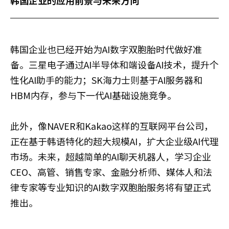
韩国企业也已经开始为AI数字双胞胎时代做好准
备。三星电子通过AI半导体和端设备AI技术，提升个
性化AI助手的能力；SK海力士则基于AI服务器和
HBM内存，参与下一代AI基础设施竞争。
此外，像NAVER和Kakao这样的互联网平台公司，
正在基于韩语特化的超大规模AI，扩大企业级AI代理
市场。未来，超越简单的AI聊天机器人，学习企业
CEO、高管、销售专家、金融分析师、媒体人和法
律专家等专业知识的AI数字双胞胎服务将有望正式
推出。