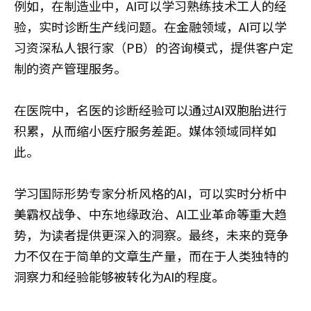
例如，在制造业中，AI可以学习熟练技术工人的经
验，实时诊断生产线问题。在金融领域，AI可以学
习资深私人银行家（PB）的咨询模式，提供客户定
制的资产管理服务。
在医院中，名医的诊断经验可以通过AI双胞胎进行
积累，从而缩小医疗服务差距。媒体领域同样如
此。
学习国际形势专家分析风格的AI，可以实时分析中
美霸权战争、中东地缘政治、AI工业革命等重大趋
势，为读者提供更深入的洞察。最终，未来的竞争
力不仅在于简单的文章生产量，而在于人类独特的
洞察力和经验能够被转化为AI的程度。