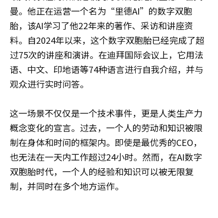
曼。他正在运营一个名为“里德AI”的数字双胞
胎，该AI学习了他22年来的著作、采访和讲座资
料。自2024年以来，这个数字双胞胎已经完成了超
过75次的讲座和演讲。在迪拜国际会议上，它用法
语、中文、印地语等74种语言进行自我介绍，并与
观众进行实时问答。
这一场景不仅仅是一个技术事件，更是人类生产力
概念变化的宣言。过去，一个人的劳动和知识被限
制在身体和时间的框架内。即使是最优秀的CEO，
也无法在一天内工作超过24小时。然而，在AI数字
双胞胎时代，一个人的经验和知识可以被无限复
制，并同时在多个地方运作。