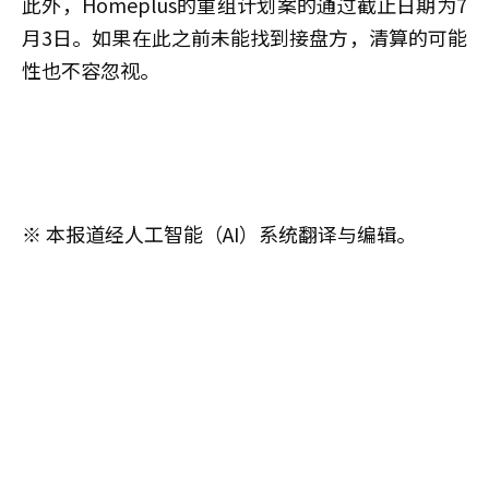
此外，Homeplus的重组计划案的通过截止日期为7
月3日。如果在此之前未能找到接盘方，清算的可能
性也不容忽视。
※ 本报道经人工智能（AI）系统翻译与编辑。