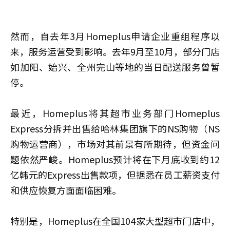
然而，自去年3月Homeplus申请企业重组程序以
来，服务运营受到影响。去年9月至10月，部分门店
如加阳、始兴、全州完山等地的当日配送服务曾暂
停。
最近，Homeplus将其超市业务部门Homeplus
Express分拆并出售给哈林集团旗下的NS购物（NS
购物运营商），市场对其前景有所期待，但资金问
题依然严峻。Homeplus预计将在下月底收到约12
亿韩元的Express出售款项，但据悉在员工薪资支付
和供应恢复方面面临困难。
特别是，Homeplus在全国104家大型超市门店中，