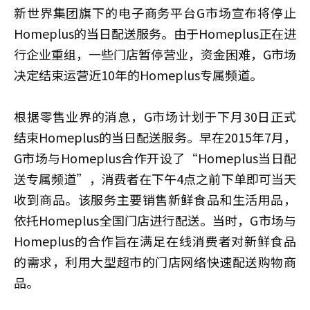
新世界集团旗下的电子商务平台G市场宣布将停止
Homeplus的当日配送服务。由于Homeplus正在进
行企业重组，一些门店暂停营业，资金困难，G市场
决定结束运营近10年的Homeplus专属频道。
根据零售业界的消息，G市场计划于下月30日正式
结束Homeplus的当日配送服务。早在2015年7月，
G市场与Homeplus合作开设了“Homeplus当日配
送专属频道”，消费者在下午4点之前下单即可当天
收到商品。该服务主要销售新鲜食品和生活用品，
依托Homeplus全国门店进行配送。当时，G市场与
Homeplus的合作旨在满足在线消费者对新鲜食品
的需求，利用大型超市的门店网络快速配送购物商
品。