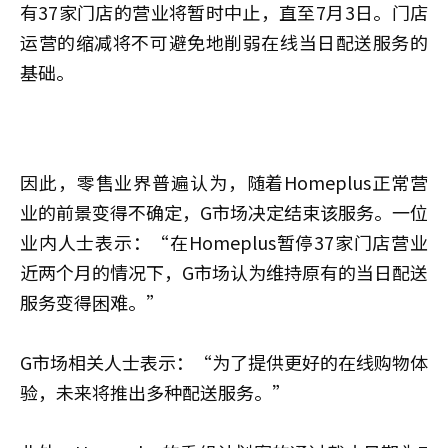
有37家门店的营业将暂时中止，直至7月3日。门店
运营的缩减将不可避免地削弱在线当日配送服务的
基础。
因此，零售业界普遍认为，随着Homeplus正常营
业的前景变得不确定，G市场决定结束该服务。一位
业内人士表示：“在Homeplus暂停37家门店营业
近两个月的情况下，G市场认为维持原有的当日配送
服务变得困难。”
G市场相关人士表示：“为了提供更好的在线购物体
验，未来将推出多种配送服务。”