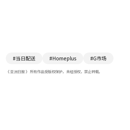
#当日配送
#Homeplus
#G市场
《 亚洲日报 》 所有作品受版权保护，未经授权，禁止转载。