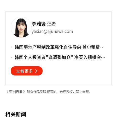
李雅贤
记者
yaxian@ajunews.com
韩国房地产税制改革强化自住导向 首尔租赁市
场或进一步承压
韩国个人投资者"逢调整加仓" 净买入规模突破
200万亿韩元
查看更多
《 亚洲日报 》 所有作品受版权保护，未经授权，禁止转载。
相关新闻