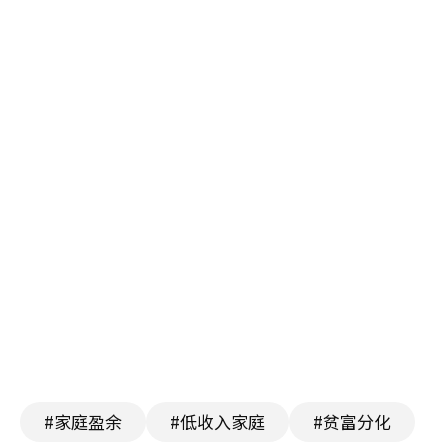
#家庭盈余
#低收入家庭
#贫富分化