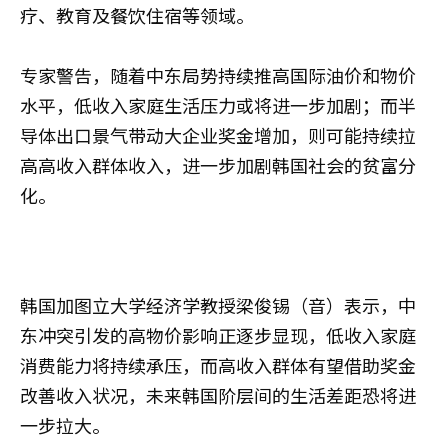
疗、教育及餐饮住宿等领域。
专家警告，随着中东局势持续推高国际油价和物价
水平，低收入家庭生活压力或将进一步加剧；而半
导体出口景气带动大企业奖金增加，则可能持续拉
高高收入群体收入，进一步加剧韩国社会的贫富分
化。
韩国加图立大学经济学教授梁俊锡（音）表示，中
东冲突引发的高物价影响正逐步显现，低收入家庭
消费能力将持续承压，而高收入群体有望借助奖金
改善收入状况，未来韩国阶层间的生活差距恐将进
一步拉大。