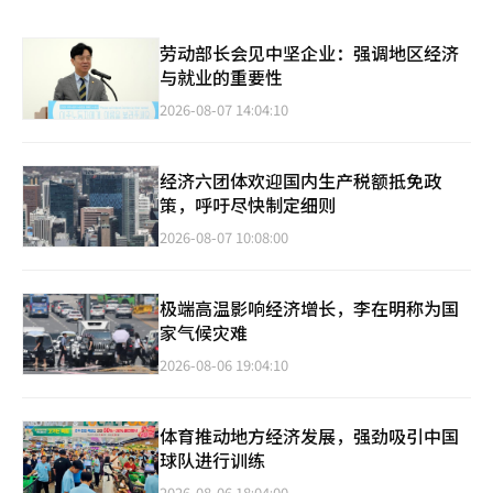
劳动部长会见中坚企业：强调地区经济
与就业的重要性
2026-08-07 14:04:10
经济六团体欢迎国内生产税额抵免政
策，呼吁尽快制定细则
2026-08-07 10:08:00
极端高温影响经济增长，李在明称为国
家气候灾难
2026-08-06 19:04:10
体育推动地方经济发展，强劲吸引中国
球队进行训练
2026-08-06 18:04:00