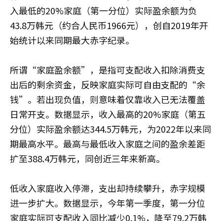
入最低的20%家庭（第一分位）实际盈余额为负
43.8万韩元（约合人民币1966元），创自2019年开
始统计以来同期最大赤字纪录。
所谓“家庭盈余额”，是指可支配收入扣除消费支
出后的剩余资金，反映家庭实际可自由支配的“余
钱”。若出现负值，则意味着仅靠收入已无法覆盖
日常开支。数据显示，收入最高的20%家庭（第五
分位）实际盈余额达344.5万韩元，为2022年以来同
期最高水平。最高与最低收入家庭之间的盈余差距
扩至388.4万韩元，同创近三年来新高。
低收入家庭收入停滞，支出却持续攀升，赤字规模
进一步扩大。数据显示，今年第一季度，第一分位
家庭实际可支配收入同比减少0.1%，降至79.2万韩