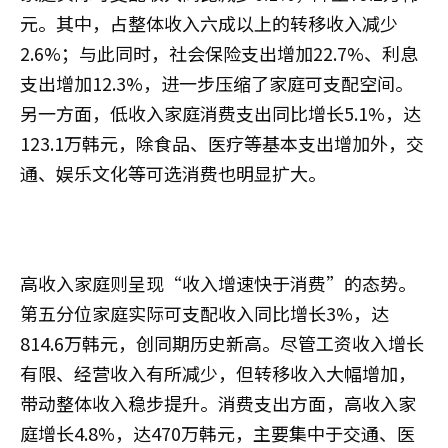
元。其中，占整体收入六成以上的转移收入减少
2.6%；与此同时，社会保险支出增加22.7%、利息
支出增加12.3%，进一步压缩了家庭可支配空间。
另一方面，低收入家庭消费支出同比增长5.1%，达
123.1万韩元，除食品、医疗等基本支出增加外，交
通、娱乐文化等可选消费也明显扩大。
高收入家庭则呈现“收入增速快于消费”的态势。
第五分位家庭实际可支配收入同比增长3%，达
814.6万韩元，创同期历史新高。尽管工资收入增长
有限、经营收入有所减少，但转移收入大幅增加，
带动整体收入稳步提升。消费支出方面，高收入家
庭增长4.8%，达470万韩元，主要集中于交通、医