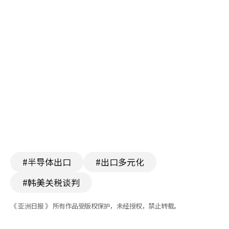
#半导体出口
#出口多元化
#韩美关税谈判
《 亚洲日报 》 所有作品受版权保护，未经授权，禁止转载。