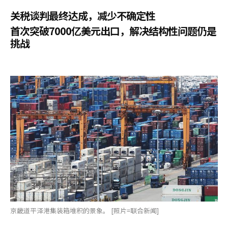
关税谈判最终达成，减少不确定性
首次突破7000亿美元出口，解决结构性问题仍是
挑战
京畿道平泽港集装箱堆积的景象。 [照片=联合新闻]