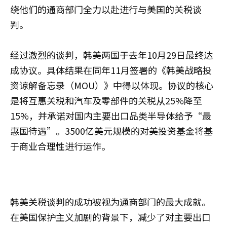
绕他们的通商部门全力以赴进行与美国的关税谈
判。
经过激烈的谈判，韩美两国于去年10月29日最终达
成协议。具体结果在同年11月签署的《韩美战略投
资谅解备忘录（MOU）》中得以体现。协议的核心
是将互惠关税和汽车及零部件的关税从25%降至
15%，并承诺对国内主要出口品类半导体给予“最
惠国待遇”。3500亿美元规模的对美投资基金将基
于商业合理性进行运作。
韩美关税谈判的成功被视为通商部门的最大成就。
在美国保护主义加剧的背景下，减少了对主要出口