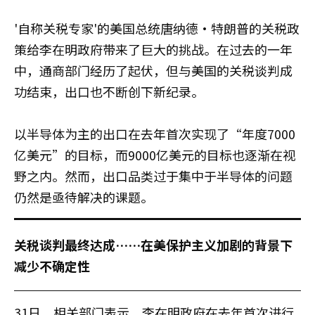
'自称关税专家'的美国总统唐纳德·特朗普的关税政
策给李在明政府带来了巨大的挑战。在过去的一年
中，通商部门经历了起伏，但与美国的关税谈判成
功结束，出口也不断创下新纪录。
以半导体为主的出口在去年首次实现了“年度7000
亿美元”的目标，而9000亿美元的目标也逐渐在视
野之内。然而，出口品类过于集中于半导体的问题
仍然是亟待解决的课题。
关税谈判最终达成……在美保护主义加剧的背景下
减少不确定性
31日，相关部门表示，李在明政府在去年首次进行