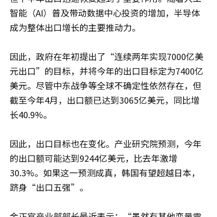
智能（AI）普及带动数据中心投资的增加，半导体
成为整体出口增长的主要推动力。
因此，政府在年初提出了“连续两年实现7000亿美
元出口”的目标，并将今年的出口目标定为7400亿
美元。尽管中东战争等全球不确定性依然存在，但
截至今年4月，出口额已达到3065亿美元，同比增
长40.9%。
因此，出口目标也在变化。产业研究院预测，今年
的出口额可能达到9244亿美元，比去年激增
30.3%。如果这一预测成真，韩国有望超越日本，
跻身“出口五强”。
金正官
产业部部长最近表示：“虽然有其他变量需