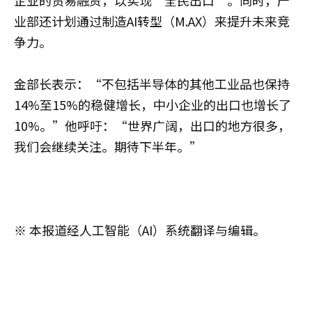
业部还计划通过制造AI转型（M.AX）来提升未来竞
争力。
金部长表示：“不包括半导体的其他工业品也保持
14%至15%的稳健增长，中小企业的出口也增长了
10%。”他呼吁：“世界广阔，出口的地方很多，
我们会继续关注。期待下半年。”
※ 本报道经人工智能（AI）系统翻译与编辑。