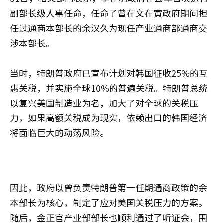
副部长级人事任命，任命了曾在文在寅政府期间担
任过通商本部长的余汉久为现任产业通商部通商交
涉本部长。
当时，特朗普政府已宣布计划对韩国征收25%的互
惠关税，并实施全球10%的普遍关税。特朗普总统
以复兴美国制造业为名，加大了对全球的关税压
力，如果高额关税成为现实，依赖出口的韩国经济
将面临巨大的动荡风险。
因此，政府以曾负责特朗普第一任期通商政策的余
本部长为核心，制定了应对美国关税压力的方案。
随后，金正官产业部部长也顺利通过了听证会，围