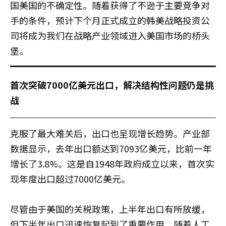
国美国的不确定性。随着获得了不逊于主要竞争对
手的条件，预计下个月正式成立的韩美战略投资公
司将成为我们在战略产业领域进入美国市场的桥头
堡。
首次突破7000亿美元出口，解决结构性问题仍是挑
战
克服了最大难关后，出口也呈现增长趋势。产业部
数据显示，去年出口额达到7093亿美元，比前一年
增长了3.8%。这是自1948年政府成立以来，首次实
现年度出口超过7000亿美元。
尽管由于美国的关税政策，上半年出口有所放缓，
但下半年出口迅速恢复起到了重要作用。随着人工