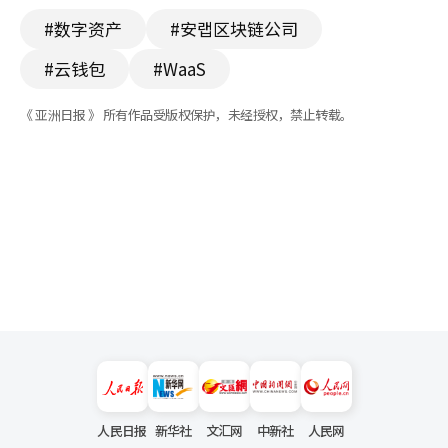
#数字资产
#安랩区块链公司
#云钱包
#WaaS
《 亚洲日报 》 所有作品受版权保护，未经授权，禁止转载。
人民日报
新华社
文汇网
中新社
人民网