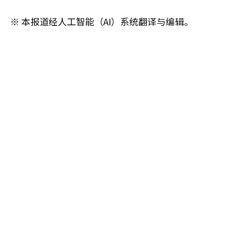
※ 本报道经人工智能（AI）系统翻译与编辑。