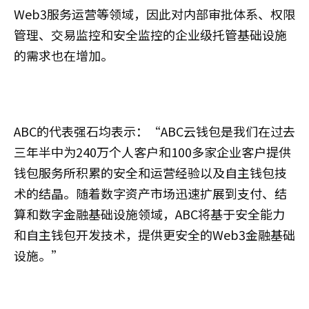
Web3服务运营等领域，因此对内部审批体系、权限
管理、交易监控和安全监控的企业级托管基础设施
的需求也在增加。
ABC的代表强石均表示：“ABC云钱包是我们在过去
三年半中为240万个人客户和100多家企业客户提供
钱包服务所积累的安全和运营经验以及自主钱包技
术的结晶。随着数字资产市场迅速扩展到支付、结
算和数字金融基础设施领域，ABC将基于安全能力
和自主钱包开发技术，提供更安全的Web3金融基础
设施。”