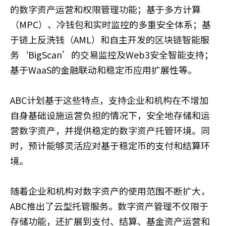
的数字资产运营和权限管理功能；基于多方计算
（MPC）、冷钱包和实时监控的多重安全体系；基
于链上反洗钱（AML）和自主开发的区块链智能服
务‘BigScan’的交易监控及Web3安全智能支持；
基于WaaS的金融联动和稳定币应用扩展性等。
ABC计划基于这些特点，支持企业和机构在不增加
自身基础设施运营负担的情况下，安全地存储和运
营数字资产，并提供稳定的数字资产托管环境。同
时，预计能够灵活应对基于稳定币的支付和结算环
境。
随着企业和机构对数字资产的使用范围不断扩大，
ABC推出了云型托管服务。数字资产管理不仅限于
存储功能，还扩展到支付、结算、基金资产运营和