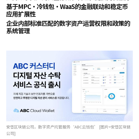
基于MPC·冷钱包·WaaS的金融联动和稳定币
应用扩展性
企业内部标准匹配的数字资产运营权限和政策的
系统管理
安랩区块链公司，数字资产托管服务‘ABC云钱包’ [图片=安랩区块链
公司]