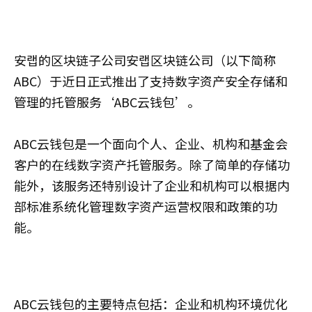
安랩的区块链子公司安랩区块链公司（以下简称
ABC）于近日正式推出了支持数字资产安全存储和
管理的托管服务‘ABC云钱包’。
ABC云钱包是一个面向个人、企业、机构和基金会
客户的在线数字资产托管服务。除了简单的存储功
能外，该服务还特别设计了企业和机构可以根据内
部标准系统化管理数字资产运营权限和政策的功
能。
ABC云钱包的主要特点包括：企业和机构环境优化