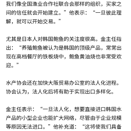
我们像全国渔业合作社联合会那样的组织，买家之
间的信任就会开始建立。”他表示：“一旦彼此理
解，就可以开始交易。”
尤其是日本人对韩国鲍鱼的关注度很高。金主任指
出：“养殖鲍鱼被认为是韩国的顶级产品，常常出
现在高档餐厅的铁板烧中，鲍鱼黄油烧也非常受欢
迎。”
水产协会还在加快大阪贸易办公室的法人化进程。
协会认为，法人化后将有助于实现出口多样化。
金主任表示：“一旦法人化，想要直接进口韩国水
产品的小型企业也能扩大网络，尽管由于企业规模
等原因无法进口。”他补充道：“这将使我们具备