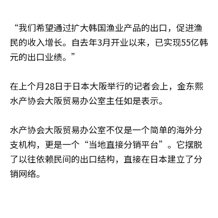
“我们希望通过扩大韩国渔业产品的出口，促进渔
民的收入增长。自去年3月开业以来，已实现55亿韩
元的出口业绩。”
在上个月28日于日本大阪举行的记者会上，金东熙
水产协会大阪贸易办公室主任如是表示。
水产协会大阪贸易办公室不仅是一个简单的海外分
支机构，更是一个“当地直接分销平台”。它摆脱
了以往依赖民间的出口结构，直接在日本建立了分
销网络。