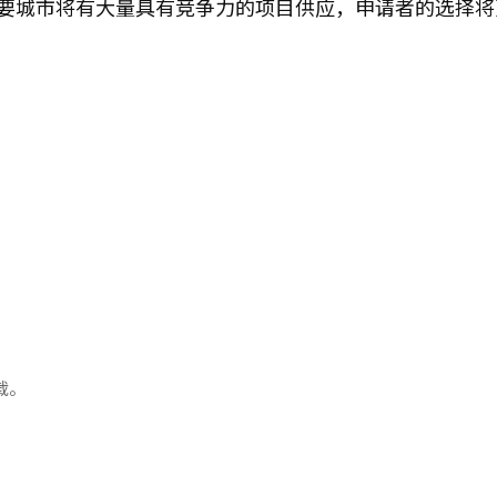
主要城市将有大量具有竞争力的项目供应，申请者的选择将
载。