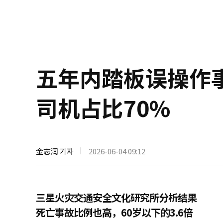
五年内踏板误操作事
司机占比70%
金志润 기자
2026-06-04 09:12
三星火灾交通安全文化研究所分析结果
死亡事故比例也高，60岁以下的3.6倍