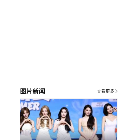
图片新闻
查看更多