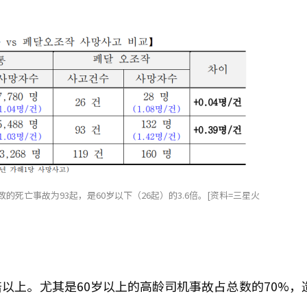
的死亡事故为93起，是60岁以下（26起）的3.6倍。[资料=三星火
以上。尤其是60岁以上的高龄司机事故占总数的70%，