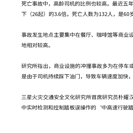
死亡事故中，高龄司机的比例也较高。最近五年，
下（26起）的3.6倍。死亡人数为132人，是60
事故发生地点主要集中在餐厅、咖啡馆等商业设
地相对较高。
研究所指出，商业设施的冲撞事故多为在停车
是由于司机持续踩下油门，导致车辆速度加快
三星火灾交通安全文化研究所首席研究员朴耀
中实时检测和控制踏板误操作的‘中高速行驶