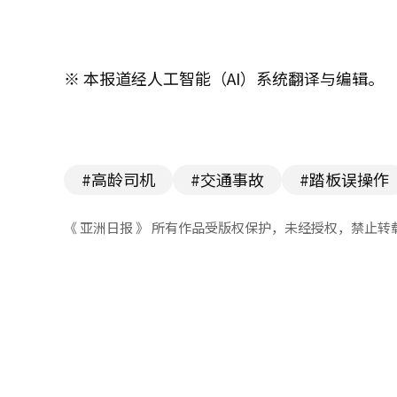
※ 本报道经人工智能（AI）系统翻译与编辑。
#高龄司机
#交通事故
#踏板误操作
《 亚洲日报 》 所有作品受版权保护，未经授权，禁止转