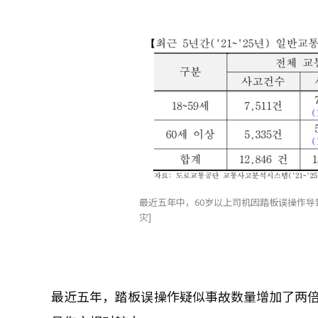
最近五年中，60岁以上司机因踏板误操作导致
灾]
最近五年，踏板误操作疑似事故数量增加了两倍