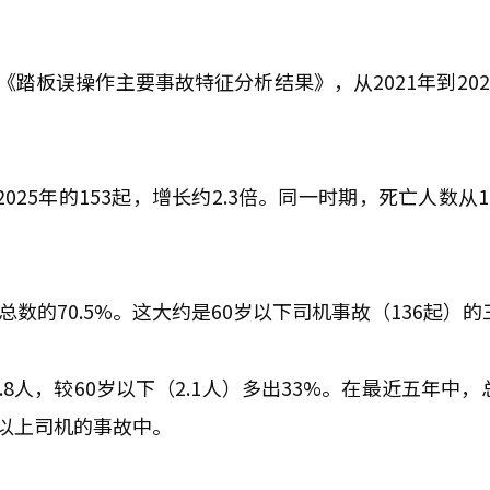
踏板误操作主要事故特征分析结果》，从2021年到202
025年的153起，增长约2.3倍。同一时期，死亡人数从
总数的70.5%。这大约是60岁以下司机事故（136起）的
8人，较60岁以下（2.1人）多出33%。在最近五年中，
0岁以上司机的事故中。