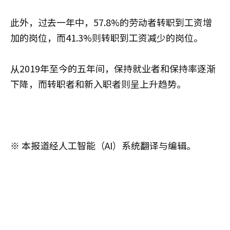
此外，过去一年中，57.8%的劳动者转职到工资增
加的岗位，而41.3%则转职到工资减少的岗位。
从2019年至今的五年间，保持就业者和保持率逐渐
下降，而转职者和新入职者则呈上升趋势。
※ 本报道经人工智能（AI）系统翻译与编辑。