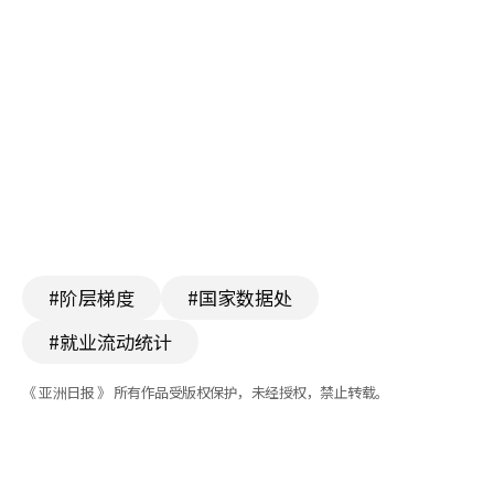
#阶层梯度
#国家数据处
#就业流动统计
《 亚洲日报 》 所有作品受版权保护，未经授权，禁止转载。