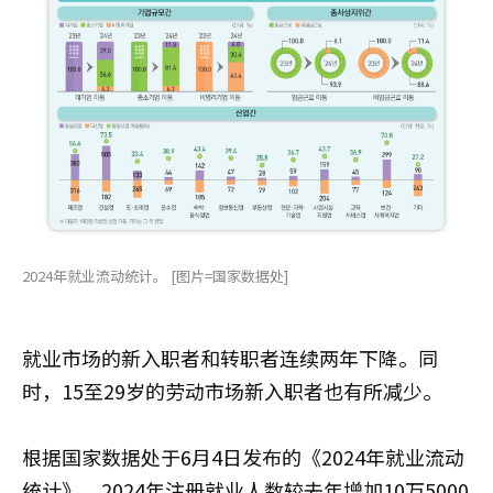
2024年就业流动统计。 [图片=国家数据处]
就业市场的新入职者和转职者连续两年下降。同
时，15至29岁的劳动市场新入职者也有所减少。
根据国家数据处于6月4日发布的《2024年就业流动
统计》，2024年注册就业人数较去年增加10万5000