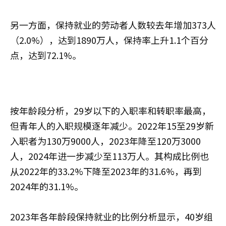
另一方面，保持就业的劳动者人数较去年增加373人
（2.0%），达到1890万人，保持率上升1.1个百分
点，达到72.1%。
按年龄段分析，29岁以下的入职率和转职率最高，
但青年人的入职规模逐年减少。2022年15至29岁新
入职者为130万9000人，2023年降至120万3000
人，2024年进一步减少至113万人。其构成比例也
从2022年的33.2%下降至2023年的31.6%，再到
2024年的31.1%。
2023年各年龄段保持就业的比例分析显示，40岁组