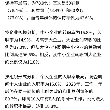
保持率最高，为78.9%；其次是50岁组
（78.4%）、30岁组（73.4%）和60岁以上
（73.0%）。而青年群体的保持率仅为47.6%。
按企业规模分析，中小企业的转职率为16.8%，入
职率为14.9%，均高于大企业。大企业间转职的比
例为37.0%，但从大企业转职到中小企业的劳动者
比例高达56.6%。相反，从中小企业转职到大企业
的比例仅为11.8%。
按组织形式分析，个人企业的入职率最高，调查期
间个人企业的入职率为16.0%。2023年，工作一年
后仍在同一岗位的比例为政府和非营利组织的
80.7%，即每10人中有8人保持同一工作。公司法人
的转职率最高，达到18.8%。