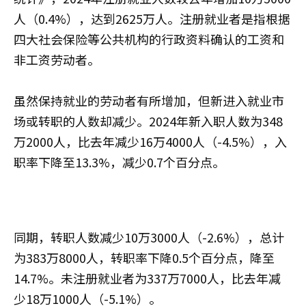
人（0.4%），达到2625万人。注册就业者是指根据
四大社会保险等公共机构的行政资料确认的工资和
非工资劳动者。
虽然保持就业的劳动者有所增加，但新进入就业市
场或转职的人数却减少。2024年新入职人数为348
万2000人，比去年减少16万4000人（-4.5%），入
职率下降至13.3%，减少0.7个百分点。
同期，转职人数减少10万3000人（-2.6%），总计
为383万8000人，转职率下降0.5个百分点，降至
14.7%。未注册就业者为337万7000人，比去年减
少18万1000人（-5.1%）。