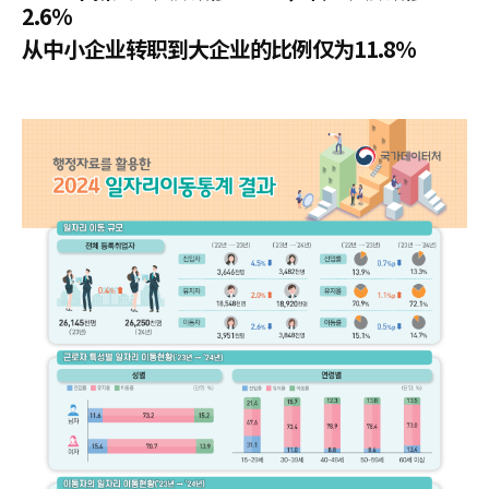
2.6%
从中小企业转职到大企业的比例仅为11.8%