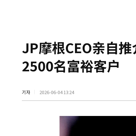
JP摩根CEO亲自推
2500名富裕客户
기자
2026-06-04 13:24