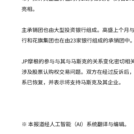
亮相。
主承销团也由大型投资银行组成。高盛上个月与摩
行和花旗集团也在由23家银行组成的承销团中
JP摩根的参与与其与马斯克的关系变化密切相关
涉及股票认购权交易问题。双方在经过反诉后，于
系已恢复，并表示将支持马斯克及其企业。
※ 本报道经人工智能（AI）系统翻译与编辑。