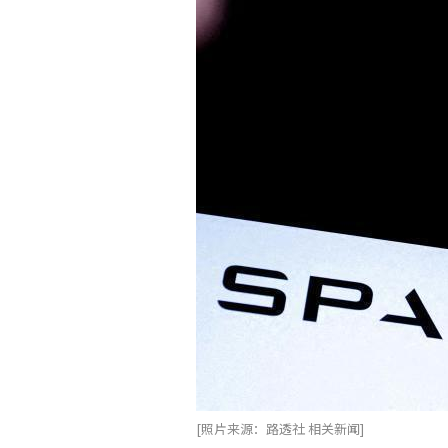
[照片来源：路透社 相关新闻]