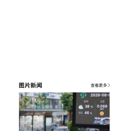
图片新闻
查看更多