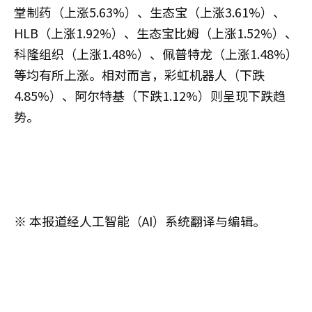
堂制药（上涨5.63%）、生态宝（上涨3.61%）、
HLB（上涨1.92%）、生态宝比姆（上涨1.52%）、
科隆组织（上涨1.48%）、佩普特龙（上涨1.48%）
等均有所上涨。相对而言，彩虹机器人（下跌
4.85%）、阿尔特基（下跌1.12%）则呈现下跌趋
势。
※ 本报道经人工智能（AI）系统翻译与编辑。