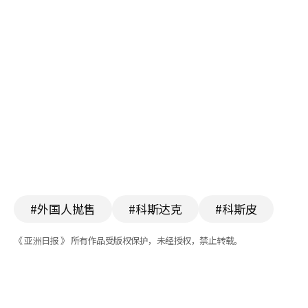
#外国人抛售
#科斯达克
#科斯皮
《 亚洲日报 》 所有作品受版权保护，未经授权，禁止转载。