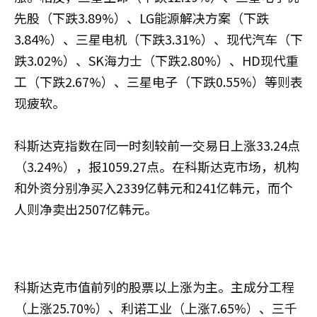
先股（下跌3.89%）、LG能源解决方案（下跌
3.84%）、三星电机（下跌3.31%）、现代汽车（下
跌3.02%）、SK海力士（下跌2.80%）、HD现代重
工（下跌2.67%）、三星电子（下跌0.55%）等则表
现疲软。
科斯达克指数在同一时刻较前一交易日上涨33.24点
（3.24%），报1059.27点。在科斯达克市场，机构
和外资分别净买入2339亿韩元和241亿韩元，而个
人则净卖出2507亿韩元。
科斯达克市值前列的股票以上涨为主。主成分工程
（上涨25.70%）、利诺工业（上涨7.65%）、三千