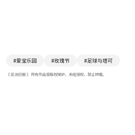
#爱宝乐园
#玫瑰节
#足球与塔可
《 亚洲日报 》 所有作品受版权保护，未经授权，禁止转载。