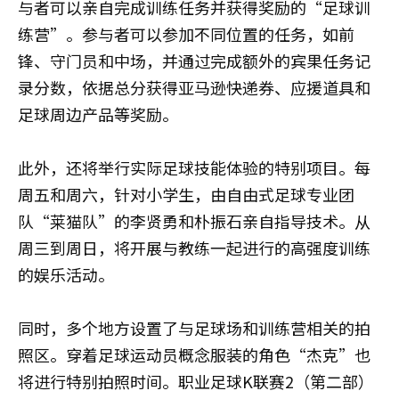
与者可以亲自完成训练任务并获得奖励的“足球训
练营”。参与者可以参加不同位置的任务，如前
锋、守门员和中场，并通过完成额外的宾果任务记
录分数，依据总分获得亚马逊快递券、应援道具和
足球周边产品等奖励。
此外，还将举行实际足球技能体验的特别项目。每
周五和周六，针对小学生，由自由式足球专业团
队“莱猫队”的李贤勇和朴振石亲自指导技术。从
周三到周日，将开展与教练一起进行的高强度训练
的娱乐活动。
同时，多个地方设置了与足球场和训练营相关的拍
照区。穿着足球运动员概念服装的角色“杰克”也
将进行特别拍照时间。职业足球K联赛2（第二部）