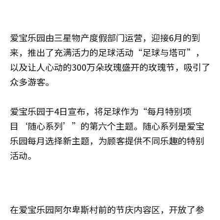
爱宝乐园由三星物产度假部门运营，迎接6月的到
来，推出了充满活力的足球活动“足球与塔可”，
以及让人心动的300万朵玫瑰盛开的玫瑰节，吸引了
众多游客。
爱宝乐园于4日宣布，将足球作为“每月特别项
目‘随心系列’”的第六个主题。随心系列是爱宝
乐园每月选择新主题，为顾客提供不同乐趣的特别
活动。
在爱宝乐园阿尔卑斯村前的节庆内容区，开放了参