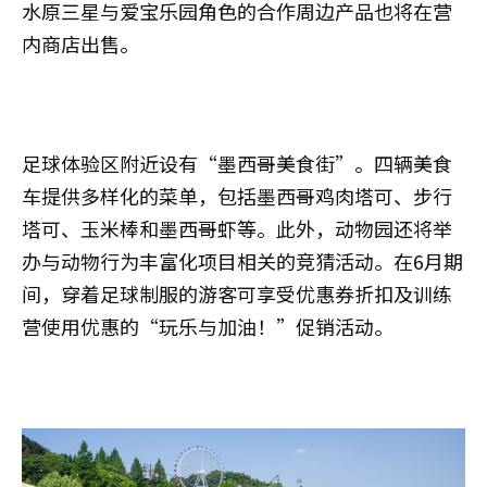
水原三星与爱宝乐园角色的合作周边产品也将在营
内商店出售。
足球体验区附近设有“墨西哥美食街”。四辆美食
车提供多样化的菜单，包括墨西哥鸡肉塔可、步行
塔可、玉米棒和墨西哥虾等。此外，动物园还将举
办与动物行为丰富化项目相关的竞猜活动。在6月期
间，穿着足球制服的游客可享受优惠券折扣及训练
营使用优惠的“玩乐与加油！”促销活动。