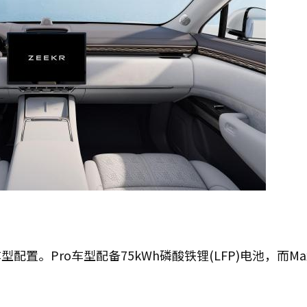
车型配置。Pro车型配备75kWh磷酸铁锂(LFP)电池，而Ma