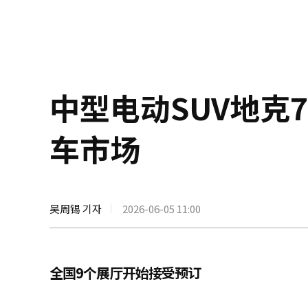
中型电动SUV地克
车市场
吴周锡 기자
2026-06-05 11:00
全国9个展厅开始接受预订